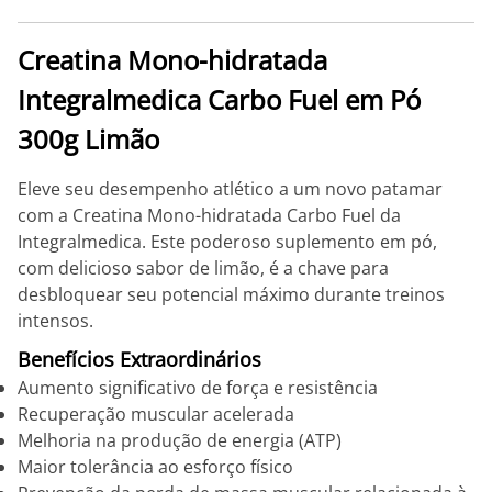
Creatina Mono-hidratada
Integralmedica Carbo Fuel em Pó
300g Limão
Eleve seu desempenho atlético a um novo patamar
com a Creatina Mono-hidratada Carbo Fuel da
Integralmedica. Este poderoso suplemento em pó,
com delicioso sabor de limão, é a chave para
desbloquear seu potencial máximo durante treinos
intensos.
Benefícios Extraordinários
Aumento significativo de força e resistência
Recuperação muscular acelerada
Melhoria na produção de energia (ATP)
Maior tolerância ao esforço físico