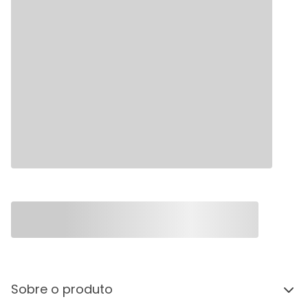
Sobre o produto