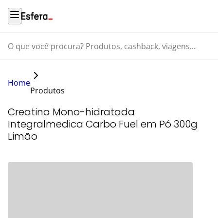
O que você procura? Produtos, cashback, viagens...
Home
Produtos
Creatina Mono-hidratada
Integralmedica Carbo Fuel em Pó 300g
Limão