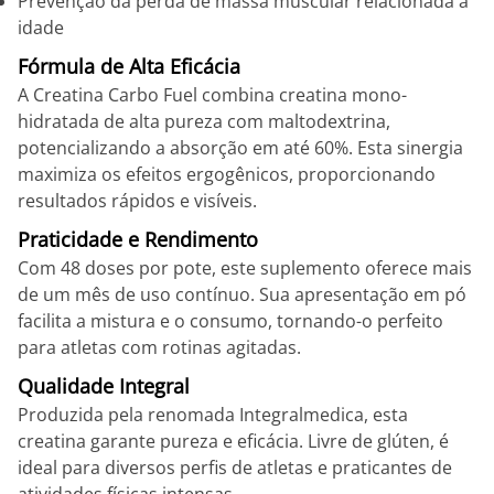
Prevenção da perda de massa muscular relacionada à
idade
Fórmula de Alta Eficácia
A Creatina Carbo Fuel combina creatina mono-
hidratada de alta pureza com maltodextrina,
potencializando a absorção em até 60%. Esta sinergia
maximiza os efeitos ergogênicos, proporcionando
resultados rápidos e visíveis.
Praticidade e Rendimento
Com 48 doses por pote, este suplemento oferece mais
de um mês de uso contínuo. Sua apresentação em pó
facilita a mistura e o consumo, tornando-o perfeito
para atletas com rotinas agitadas.
Qualidade Integral
Produzida pela renomada Integralmedica, esta
creatina garante pureza e eficácia. Livre de glúten, é
ideal para diversos perfis de atletas e praticantes de