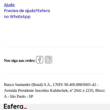
Ajuda
Precisa de ajuda?
Esfera
no WhatsApp
Nos siga nas redes:
Banco Santander (Brasil) S.A., CNPJ: 90.400.888/0001-42 -
Avenida Presidente Juscelino Kubitschek, nº 2041 e 2235, Bloco
A - São Paulo - SP