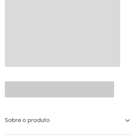
Sobre o produto