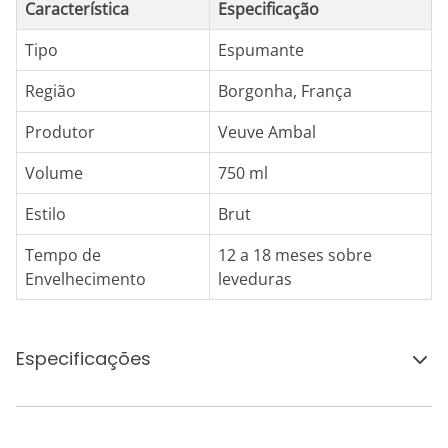
Característica
Especificação
Tipo
Espumante
Região
Borgonha, França
Produtor
Veuve Ambal
Volume
750 ml
Estilo
Brut
Tempo de
12 a 18 meses sobre
Envelhecimento
leveduras
Especificações