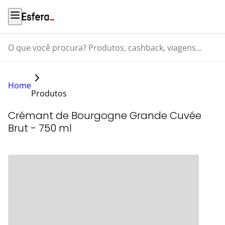
O que você procura? Produtos, cashback, viagens...
Home
Produtos
Crémant de Bourgogne Grande Cuvée
Brut - 750 ml