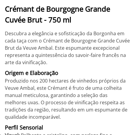
Crémant de Bourgogne Grande
Cuvée Brut - 750 ml
Descubra a elegância e sofisticação da Borgonha em
cada taça com o Crémant de Bourgogne Grande Cuvée
Brut da Veuve Ambal. Este espumante excepcional
representa a quintessência do savoir-faire francês na
arte da vinificação.
Origem e Elaboração
Produzido nos 200 hectares de vinhedos próprios da
Veuve Ambal, este Crémant é fruto de uma colheita
manual meticulosa, garantindo a seleção das
melhores uvas. O processo de vinificação respeita as
tradições da região, resultando em um espumante de
qualidade incomparável.
Perfil Sensorial