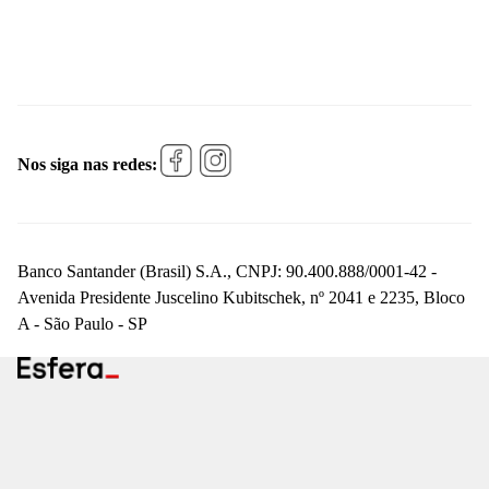
Nos siga nas redes:
Banco Santander (Brasil) S.A., CNPJ: 90.400.888/0001-42 -
Avenida Presidente Juscelino Kubitschek, nº 2041 e 2235, Bloco
A - São Paulo - SP