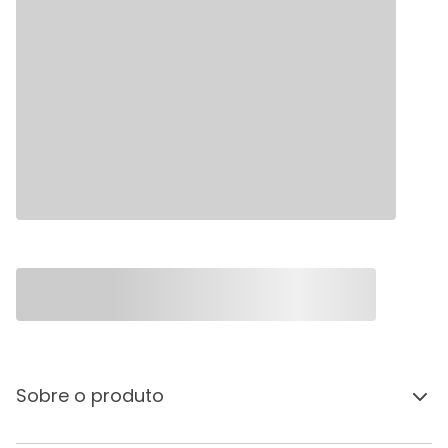
Sobre o produto