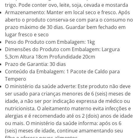
trigo. Pode conter ovo, leite, soja, cevada e mostarda
Armazenamento: Manter em local seco e fresco. Após
aberto o produto conserva-se com para o consumo no
prazo máximo de 30 dias. Guardar bem fechado em
lugar fresco e seco
Peso do Produto com Embalagem: 1kg
Dimensões do Produto com Embalagem: Largura
5,3cm Altura 18cm Profundidade 20cm
Prazo de Garantia: 30 dias
Conteúdo da Embalagem: 1 Pacote de Caldo para
Tempero
O ministério da saúde adverte: Este produto não deve
ser usado para crianças menores de 6 (seis) meses de
idade, a não ser por indicação expressa de médico ou
nutricionista. O aleitamento materno evita infecções e
alergias e é recomendado até os 2 (dois) anos de idade
ou mais. O ministério da saúde informa: após os 6
(seis) meses de idade, continue amamentando seu