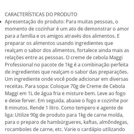
CARACTERÍSTICAS DO PRODUTO
Apresentação do produto: Para muitas pessoas, o
momento de cozinhar é um ato de demonstrar o amor
para a família e os amigos através dos alimentos. E
preparar os alimentos usando ingredientes que
realçam o sabor dos alimentos, fortalece ainda mais as
relações entre as pessoas. O creme de cebola Maggi
Professional no pacote de 1kg é a combinação perfeita
de ingredientes que realçam o sabor das preparações.
Um ingrediente onde você pode adicionar em diversas
receitas. Para sopa: Coloque 70g de Creme de Cebola
Maggi em 1L de água fria e misture bem. Leve ao fogo
e deixe ferver. Em seguida, abaixe o fogo e cozinhe por
8 minutos. Rende 1 litro. Como tempero e agente de
liga: Utilize 90g de produto para 1kg de carne moída,
para o preparo de hambúrgueres, kaftas, almôndegas,
rocamboles de carne, etc. Varie o cardápio utilizando