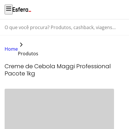
O que você procura? Produtos, cashback, viagens...
Home
Produtos
Creme de Cebola Maggi Professional
Pacote 1kg