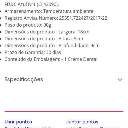
FD&C Azul Nº1 (CI 42090).
Armazenamento: Temperatura ambiente
Registro Anvisa Número: 25351.722427/2017-22
Peso do produto: 90g
Dimensões do produto - Largura: 18cm
Dimensões do produto - Altura: 5cm
Dimensões do produto - Profundidade: 4cm
Prazo de Garantia: 30 dias
Conteúdo da Embalagem: - 1 Creme Dental
Especificações
Usar pontos
Juntar pontos