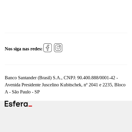
Nos siga nas redes:
Banco Santander (Brasil) S.A., CNPJ: 90.400.888/0001-42 -
Avenida Presidente Juscelino Kubitschek, nº 2041 e 2235, Bloco
A - São Paulo - SP