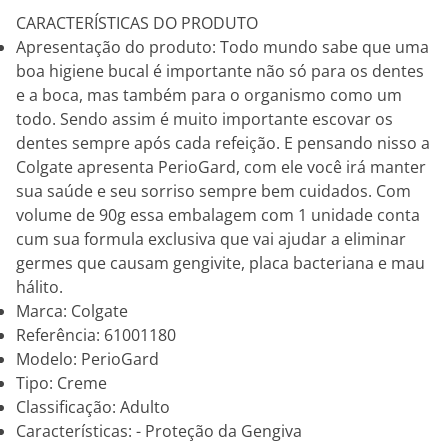
CARACTERÍSTICAS DO PRODUTO
Apresentação do produto: Todo mundo sabe que uma
boa higiene bucal é importante não só para os dentes
e a boca, mas também para o organismo como um
todo. Sendo assim é muito importante escovar os
dentes sempre após cada refeição. E pensando nisso a
Colgate apresenta PerioGard, com ele você irá manter
sua saúde e seu sorriso sempre bem cuidados. Com
volume de 90g essa embalagem com 1 unidade conta
cum sua formula exclusiva que vai ajudar a eliminar
germes que causam gengivite, placa bacteriana e mau
hálito.
Marca: Colgate
Referência: 61001180
Modelo: PerioGard
Tipo: Creme
Classificação: Adulto
Características: - Proteção da Gengiva