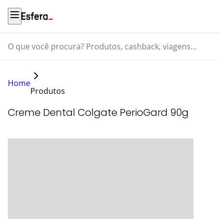
O que você procura? Produtos, cashback, viagens...
Home
Produtos
Creme Dental Colgate PerioGard 90g