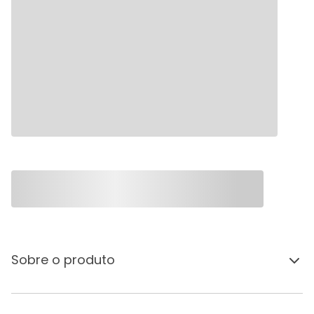
Sobre o produto