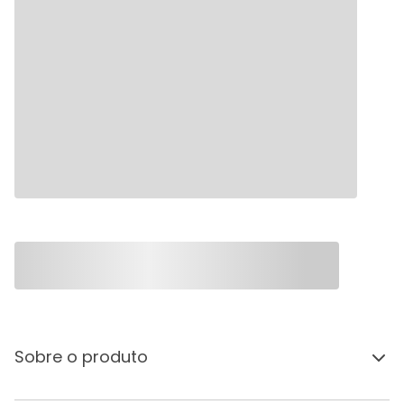
Sobre o produto