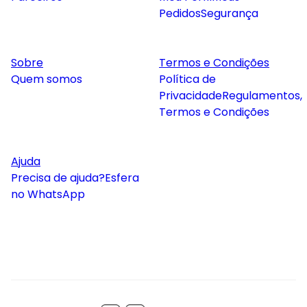
Pedidos
Segurança
Sobre
Termos e Condições
Quem somos
Política de
Privacidade
Regulamentos,
Termos e Condições
Ajuda
Precisa de ajuda?
Esfera
no WhatsApp