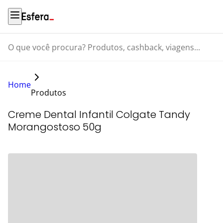
O que você procura? Produtos, cashback, viagens...
Home
Produtos
Creme Dental Infantil Colgate Tandy
Morangostoso 50g