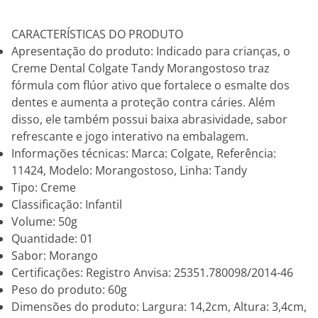
CARACTERÍSTICAS DO PRODUTO
Apresentação do produto: Indicado para crianças, o
Creme Dental Colgate Tandy Morangostoso traz
fórmula com flúor ativo que fortalece o esmalte dos
dentes e aumenta a proteção contra cáries. Além
disso, ele também possui baixa abrasividade, sabor
refrescante e jogo interativo na embalagem.
Informações técnicas: Marca: Colgate, Referência:
11424, Modelo: Morangostoso, Linha: Tandy
Tipo: Creme
Classificação: Infantil
Volume: 50g
Quantidade: 01
Sabor: Morango
Certificações: Registro Anvisa: 25351.780098/2014-46
Peso do produto: 60g
Dimensões do produto: Largura: 14,2cm, Altura: 3,4cm,