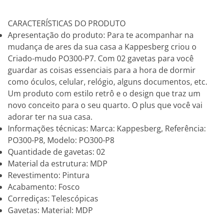
CARACTERÍSTICAS DO PRODUTO
Apresentação do produto: Para te acompanhar na
mudança de ares da sua casa a Kappesberg criou o
Criado-mudo PO300-P7. Com 02 gavetas para você
guardar as coisas essenciais para a hora de dormir
como óculos, celular, relógio, alguns documentos, etc.
Um produto com estilo retrô e o design que traz um
novo conceito para o seu quarto. O plus que você vai
adorar ter na sua casa.
Informações técnicas: Marca: Kappesberg, Referência:
PO300-P8, Modelo: PO300-P8
Quantidade de gavetas: 02
Material da estrutura: MDP
Revestimento: Pintura
Acabamento: Fosco
Corrediças: Telescópicas
Gavetas: Material: MDP