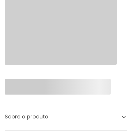
Sobre o produto