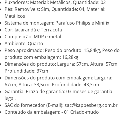
Puxadores: Material: Metálicos, Quantidade: 02
Pés: Removíveis: Sim, Quantidade: 04, Material:
Metálicos
Sistema de montagem: Parafuso Philips e Minifix
Cor: Jacarandá e Terracota
Composição: MDP e metal
Ambiente: Quarto
Peso aproximado: Peso do produto: 15,84kg, Peso do
produto com embalagem: 16,28kg
Dimensões do produto: Largura: 57cm, Altura: 57cm,
Profundidade: 37cm
Dimensões do produto com embalagem: Largura:
67cm, Altura: 33,5cm, Profundidade: 43,3cm
Garantia: Prazo de garantia: 03 meses de garantia
legal.
SAC do fornecedor (E-mail): sac@kappesberg.com.br
Conteúdo da embalagem: - 01 Criado-mudo