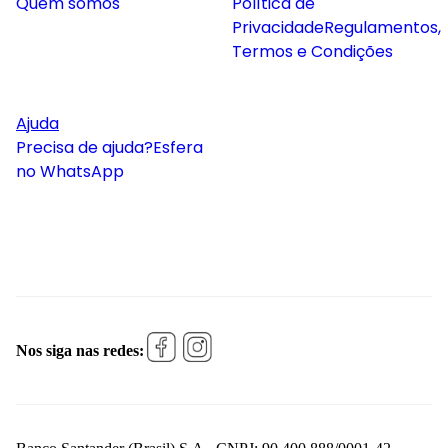
Quem somos
Política de
Privacidade
Regulamentos,
Termos e Condições
Ajuda
Precisa de ajuda?
Esfera
no WhatsApp
Nos siga nas redes: