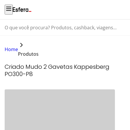
O que você procura? Produtos, cashback, viagens...
Home
Produtos
Criado Mudo 2 Gavetas Kappesberg
PO300-P8