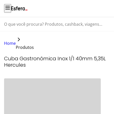
O que você procura? Produtos, cashback, viagens...
Home
Produtos
Cuba Gastronômica Inox 1/1 40mm 5,35L
Hercules