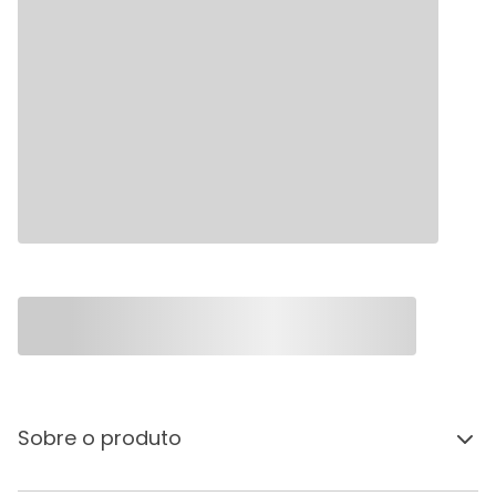
Sobre o produto