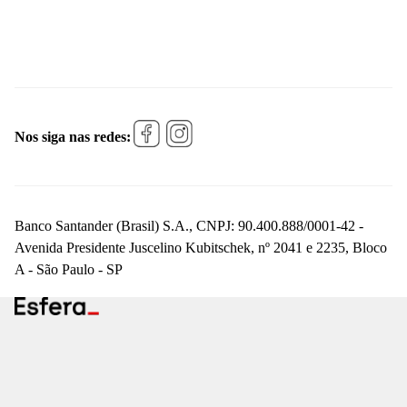
Nos siga nas redes:
Banco Santander (Brasil) S.A., CNPJ: 90.400.888/0001-42 -
Avenida Presidente Juscelino Kubitschek, nº 2041 e 2235, Bloco
A - São Paulo - SP