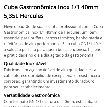
Cuba Gastronômica Inox 1/1 40mm
5,35L Hercules
Eleve o padrão de sua cozinha profissional com a Cuba
Gastronômica Inox 1/1 40mm da Hercules, um item
essencial para buffets, carros térmicos, banho maria e
refeitórios de alta performance. Esta cuba GN1/1-40 é
a solução perfeita para quem busca eficiência, higiene
e praticidade no dia a dia agitado da gastronomia.
Qualidade Inoxidável
Fabricada em aço inoxidável de alta qualidade, esta
cuba oferece durabilidade excepcional e resistência à
corrosão, garantindo um investimento duradouro
para seu estabelecimento.
Versatilidade Gastronômica
Com formato GN 1/1 e altura de 40mm, esta cuba se