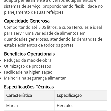
adapta perfeitamente a diversos equipamentos e
sistemas de serviço, proporcionando flexibilidade no
planejamento de suas refeições.
Capacidade Generosa
Comportando até 5,35 litros, a cuba Hercules é ideal
para servir uma variedade de alimentos em
quantidades generosas, atendendo às demandas de
estabelecimentos de todos os portes.
Benefícios Operacionais
Redução da mão-de-obra
Otimização de processos
Facilidade na higienização
Melhoria na segurança alimentar
Especificações Técnicas
Característica
Especificação
Marca
Hercules