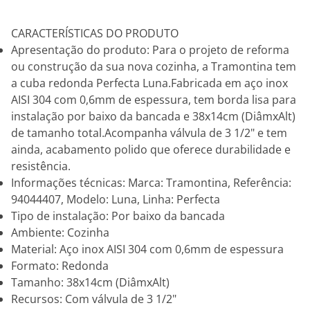
CARACTERÍSTICAS DO PRODUTO
Apresentação do produto: Para o projeto de reforma
ou construção da sua nova cozinha, a Tramontina tem
a cuba redonda Perfecta Luna.Fabricada em aço inox
AISI 304 com 0,6mm de espessura, tem borda lisa para
instalação por baixo da bancada e 38x14cm (DiâmxAlt)
de tamanho total.Acompanha válvula de 3 1/2" e tem
ainda, acabamento polido que oferece durabilidade e
resistência.
Informações técnicas: Marca: Tramontina, Referência:
94044407, Modelo: Luna, Linha: Perfecta
Tipo de instalação: Por baixo da bancada
Ambiente: Cozinha
Material: Aço inox AISI 304 com 0,6mm de espessura
Formato: Redonda
Tamanho: 38x14cm (DiâmxAlt)
Recursos: Com válvula de 3 1/2"