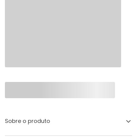
Sobre o produto