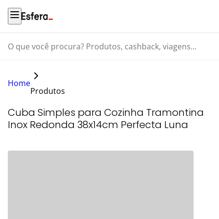
O que você procura? Produtos, cashback, viagens...
Home
Produtos
Cuba Simples para Cozinha Tramontina
Inox Redonda 38x14cm Perfecta Luna