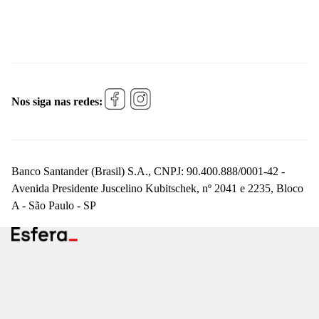
Nos siga nas redes:
Banco Santander (Brasil) S.A., CNPJ: 90.400.888/0001-42 -
Avenida Presidente Juscelino Kubitschek, nº 2041 e 2235, Bloco
A - São Paulo - SP