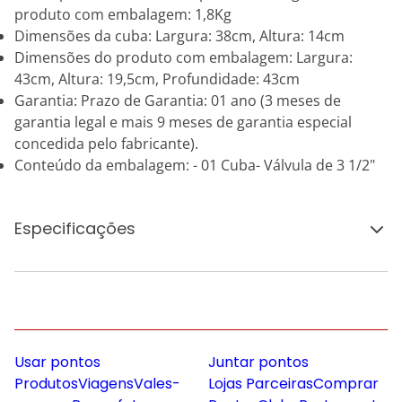
produto com embalagem: 1,8Kg
Dimensões da cuba: Largura: 38cm, Altura: 14cm
Dimensões do produto com embalagem: Largura:
43cm, Altura: 19,5cm, Profundidade: 43cm
Garantia: Prazo de Garantia: 01 ano (3 meses de
garantia legal e mais 9 meses de garantia especial
concedida pelo fabricante).
Conteúdo da embalagem: - 01 Cuba- Válvula de 3 1/2"
Especificações
Usar pontos
Juntar pontos
Produtos
Viagens
Vales-
Lojas Parceiras
Comprar