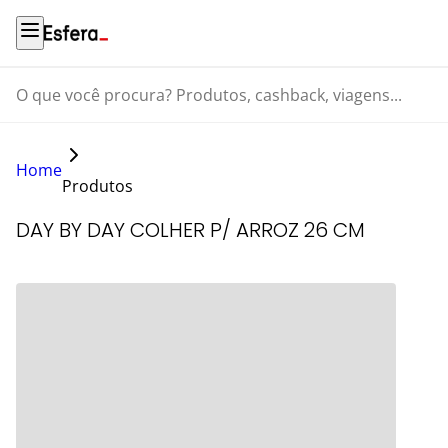
O que você procura? Produtos, cashback, viagens...
Home
Produtos
DAY BY DAY COLHER P/ ARROZ 26 CM