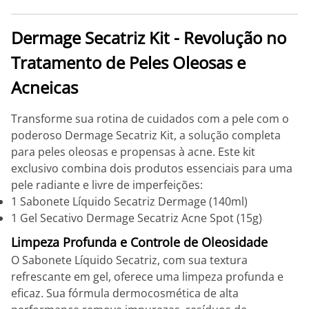
Dermage Secatriz Kit - Revolução no
Tratamento de Peles Oleosas e
Acneicas
Transforme sua rotina de cuidados com a pele com o
poderoso Dermage Secatriz Kit, a solução completa
para peles oleosas e propensas à acne. Este kit
exclusivo combina dois produtos essenciais para uma
pele radiante e livre de imperfeições:
1 Sabonete Líquido Secatriz Dermage (140ml)
1 Gel Secativo Dermage Secatriz Acne Spot (15g)
Limpeza Profunda e Controle de Oleosidade
O Sabonete Líquido Secatriz, com sua textura
refrescante em gel, oferece uma limpeza profunda e
eficaz. Sua fórmula dermocosmética de alta