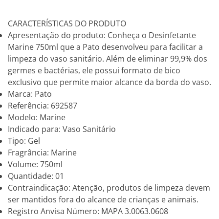
CARACTERÍSTICAS DO PRODUTO
Apresentação do produto: Conheça o Desinfetante
Marine 750ml que a Pato desenvolveu para facilitar a
limpeza do vaso sanitário. Além de eliminar 99,9% dos
germes e bactérias, ele possui formato de bico
exclusivo que permite maior alcance da borda do vaso.
Marca: Pato
Referência: 692587
Modelo: Marine
Indicado para: Vaso Sanitário
Tipo: Gel
Fragrância: Marine
Volume: 750ml
Quantidade: 01
Contraindicação: Atenção, produtos de limpeza devem
ser mantidos fora do alcance de crianças e animais.
Registro Anvisa Número: MAPA 3.0063.0608