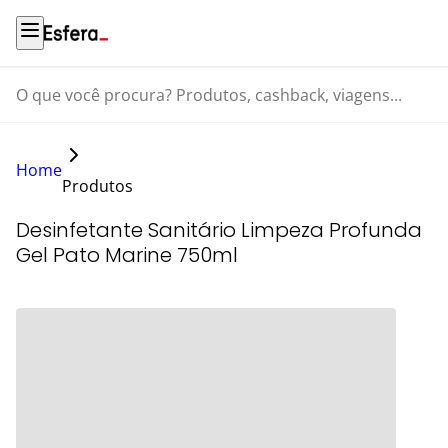
O que você procura? Produtos, cashback, viagens...
Home
Produtos
Desinfetante Sanitário Limpeza Profunda
Gel Pato Marine 750ml