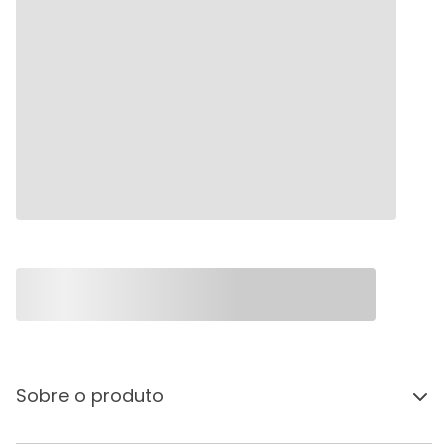
Sobre o produto