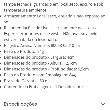
tampa fechada, guardado em local seco, escuro e sob
temperatura ambiente.
Armazenamento: Local seco, arejado e não exposto ao
sol.
Recomendações de Uso: Usar somente nas axilas.
Espere secar antes de se vestir. Não usar se a pele
estiver irritada ou lesionada.
Registro Anvisa Número: 80068-03310-25
Peso do Produto: 84g
Dimensões do produto - Largura: 4cm
Dimensões do produto - Altura: 12,1cm
Dimensões do produto - Profundidade: 6,5cm
Peso do Produto com Embalagem: 84g
Prazo de Garantia: 30 dias
Conteúdo da Embalagem: - 1 Desodorante
Especificações