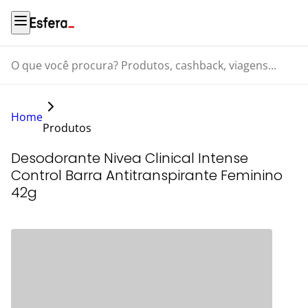
O que você procura? Produtos, cashback, viagens...
Home
Produtos
Desodorante Nivea Clinical Intense
Control Barra Antitranspirante Feminino
42g