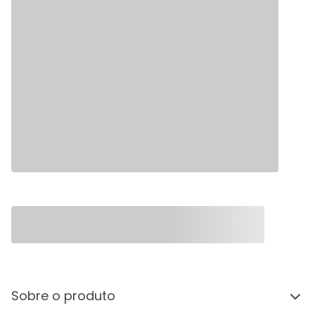
Sobre o produto