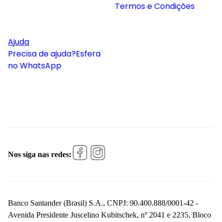
Termos e Condições
Ajuda
Precisa de ajuda?
Esfera
no WhatsApp
Nos siga nas redes:
Banco Santander (Brasil) S.A., CNPJ: 90.400.888/0001-42 -
Avenida Presidente Juscelino Kubitschek, nº 2041 e 2235, Bloco