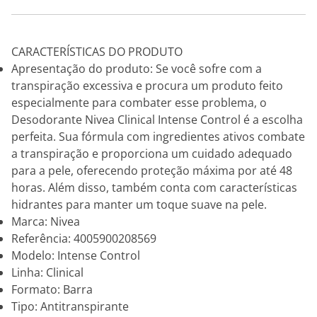
CARACTERÍSTICAS DO PRODUTO
Apresentação do produto: Se você sofre com a
transpiração excessiva e procura um produto feito
especialmente para combater esse problema, o
Desodorante Nivea Clinical Intense Control é a escolha
perfeita. Sua fórmula com ingredientes ativos combate
a transpiração e proporciona um cuidado adequado
para a pele, oferecendo proteção máxima por até 48
horas. Além disso, também conta com características
hidrantes para manter um toque suave na pele.
Marca: Nivea
Referência: 4005900208569
Modelo: Intense Control
Linha: Clinical
Formato: Barra
Tipo: Antitranspirante