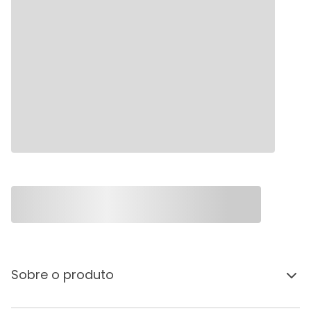
Sobre o produto