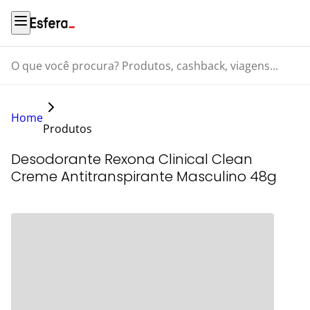
O que você procura? Produtos, cashback, viagens...
Home
Produtos
Desodorante Rexona Clinical Clean
Creme Antitranspirante Masculino 48g