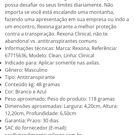
possa desafiar os seus limites diariamente. Não
importa se você está escalando uma montanha,
fazendo uma apresentação em sua empresa ou indo a
um encontro, Rexona garante a melhor proteção
contra a transpiração. Rexona Clinical, não te
abandona! vs. antitranspirantes comuns
Informações técnicas: Marca: Rexona, Referência:
67715636, Modelo: Clean, Linha: Clinical
Indicado para: Aplicar somente nas axilas.
Gênero: Masculino
Tipo: Antitranspirante
Conteúdo kg: 48 gramas
Cor: Branco e Azul
Peso aproximado: Peso do produto: 118 gramas
Dimensões aproximadas: Largura: 4,20cm, Altura:
12,20cm, Profundidade: 6,50cm
Garantia: Prazo: 30 dias
SAC do fornecedor (E-mail):