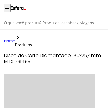
O que você procura? Produtos, cashback, viagens...
Home
Produtos
Disco de Corte Diamantado 180x25,4mm
MTX 731499