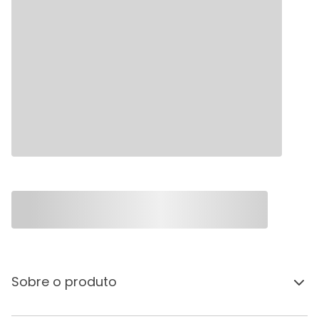
Sobre o produto