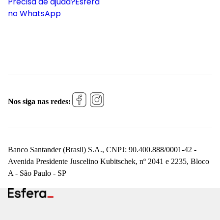
Precisa de ajuda?
Esfera
no WhatsApp
Nos siga nas redes:
Banco Santander (Brasil) S.A., CNPJ: 90.400.888/0001-42 -
Avenida Presidente Juscelino Kubitschek, nº 2041 e 2235, Bloco
A - São Paulo - SP