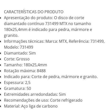
CARACTERÍSTICAS DO PRODUTO
Apresentação do produto: O disco de corte
diamantado contínuo 731499 MTX no tamanho
180x25,4mm é indicado para pedra, mármore e
granito.
Informações técnicas: Marca: MTX, Referência: 731499,
Modelo: 731499
Diamantado: Sim
Corte: Grosso
Tamanho: 180x25,4mm
Rotação máxima: 8488
Indicado para: Corte de pedra, mármore e granito.
Espessura: 2,5
Gramatura: 50
Extremidades arredondadas: Sim
Recomendações de uso: Corte refrigerado
Material: Aço liga de carbono