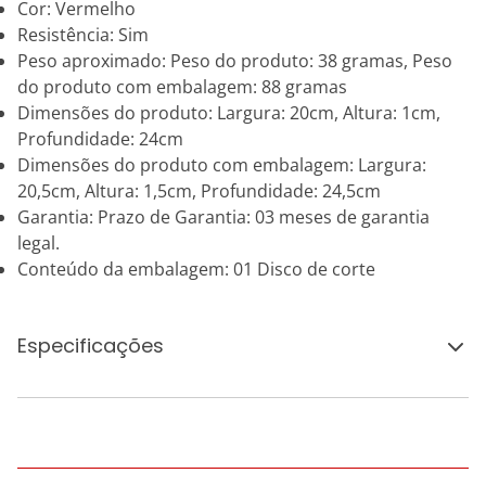
Cor: Vermelho
Resistência: Sim
Peso aproximado: Peso do produto: 38 gramas, Peso
do produto com embalagem: 88 gramas
Dimensões do produto: Largura: 20cm, Altura: 1cm,
Profundidade: 24cm
Dimensões do produto com embalagem: Largura:
20,5cm, Altura: 1,5cm, Profundidade: 24,5cm
Garantia: Prazo de Garantia: 03 meses de garantia
legal.
Conteúdo da embalagem: 01 Disco de corte
Especificações