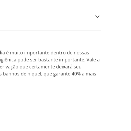
 dia é muito importante dentro de nossas
giênica pode ser bastante importante. Vale a
erivação que certamente deixará seu
is banhos de níquel, que garante 40% a mais