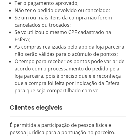
Ter o pagamento aprovado;
Não ter o pedido devolvido ou cancelado;
Se um ou mais itens da compra não forem
cancelados ou trocados;
Se vc utilizou o mesmo CPF cadastrado na
Esfera;
As compras realizadas pelo app da loja parceira
não serão válidas para o acúmulo de pontos;
O tempo para receber os pontos pode variar de
acordo com o processamento do pedido pela
loja parceira, pois é preciso que ele reconheça
que a compra foi feita por indicação da Esfera
para que seja compartilhado com vc.
Clientes elegíveis
É permitida a participação de pessoa física e
pessoa jurídica para a pontuação no parceiro.