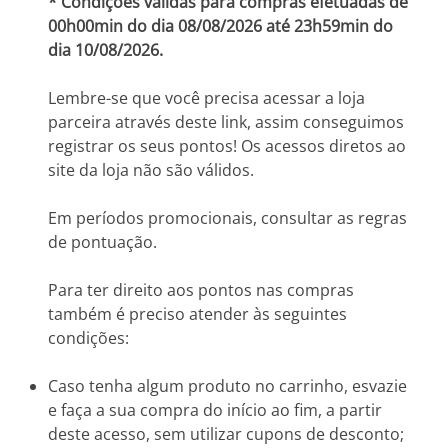
* Condições válidas para compras efetuadas de
00h00min do dia 08/08/2026 até 23h59min do
dia 10/08/2026.
Lembre-se que você precisa acessar a loja
parceira através deste link, assim conseguimos
registrar os seus pontos! Os acessos diretos ao
site da loja não são válidos.
Em períodos promocionais, consultar as regras
de pontuação.
Para ter direito aos pontos nas compras
também é preciso atender às seguintes
condições:
Caso tenha algum produto no carrinho, esvazie
e faça a sua compra do início ao fim, a partir
deste acesso, sem utilizar cupons de desconto;