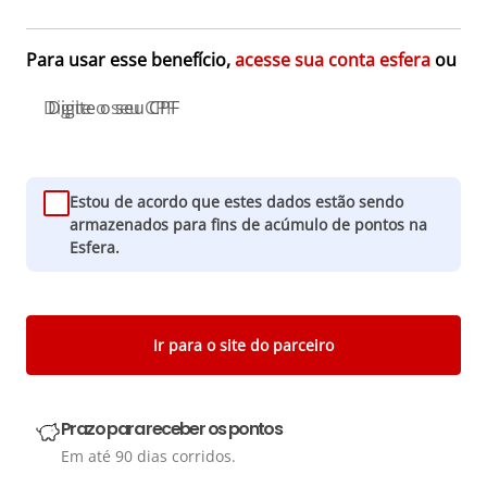
Para usar esse benefício,
acesse sua conta esfera
ou
Digite o seu CPF
Estou de acordo que estes dados estão sendo
armazenados para fins de acúmulo de pontos na
Esfera.
Ir para o site do parceiro
Prazo para receber os pontos
Em até 90 dias corridos.