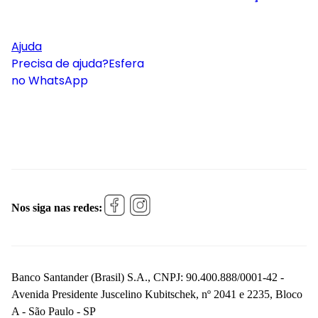
Ajuda
Precisa de ajuda?
Esfera
no WhatsApp
Nos siga nas redes:
Banco Santander (Brasil) S.A., CNPJ: 90.400.888/0001-42 -
Avenida Presidente Juscelino Kubitschek, nº 2041 e 2235, Bloco
A - São Paulo - SP