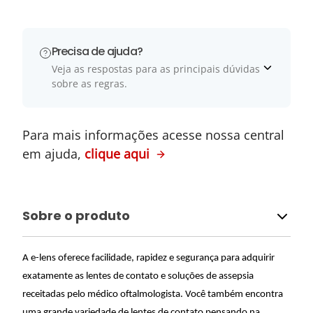
Precisa de ajuda?
Veja as respostas para as principais dúvidas
sobre as regras.
Para mais informações acesse nossa central
em ajuda,
clique aqui
Sobre o produto
A e-lens oferece facilidade, rapidez e segurança para adquirir
exatamente as lentes de contato e soluções de assepsia
receitadas pelo médico oftalmologista. Você também encontra
uma grande variedade de lentes de contato pensando na