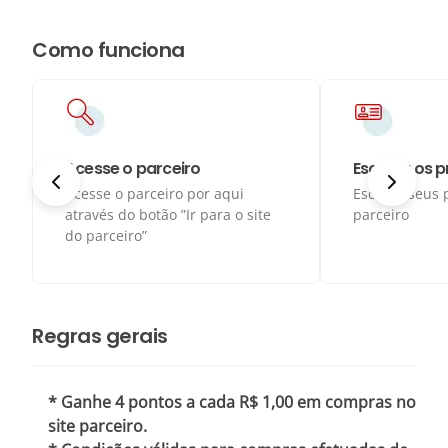
Como funciona
Acesse o parceiro
Escolha os 
Acesse o parceiro por aqui
Escolha seus 
através do botão ”Ir para o site
parceiro
do parceiro”
Regras gerais
* Ganhe 4 pontos a cada R$ 1,00 em compras no
site parceiro.