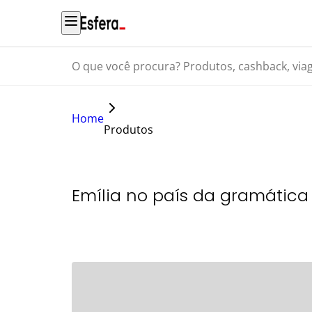
O que você procura? Produtos, cashback, viagens...
Home
Produtos
Emília no país da gramática