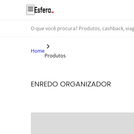
O que você procura? Produtos, cashback, viagens...
Home
Produtos
ENREDO ORGANIZADOR