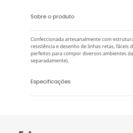
Sobre o produto
Confeccionada artesanalmente com estrutura 
resistência e desenho de linhas retas, fáceis 
perfeitos para compor diversos ambientes da 
separadamente).
Especificações