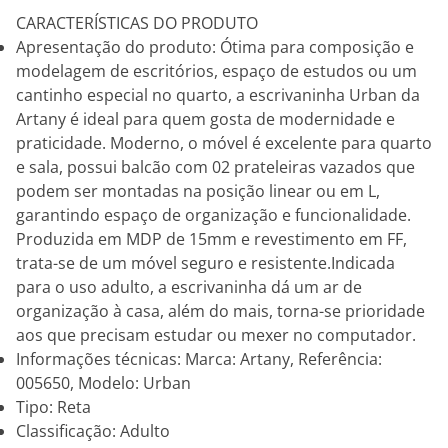
CARACTERÍSTICAS DO PRODUTO
Apresentação do produto: Ótima para composição e
modelagem de escritórios, espaço de estudos ou um
cantinho especial no quarto, a escrivaninha Urban da
Artany é ideal para quem gosta de modernidade e
praticidade. Moderno, o móvel é excelente para quarto
e sala, possui balcão com 02 prateleiras vazados que
podem ser montadas na posição linear ou em L,
garantindo espaço de organização e funcionalidade.
Produzida em MDP de 15mm e revestimento em FF,
trata-se de um móvel seguro e resistente.Indicada
para o uso adulto, a escrivaninha dá um ar de
organização à casa, além do mais, torna-se prioridade
aos que precisam estudar ou mexer no computador.
Informações técnicas: Marca: Artany, Referência:
005650, Modelo: Urban
Tipo: Reta
Classificação: Adulto