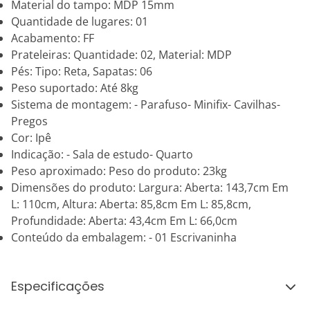
Material do tampo: MDP 15mm
Quantidade de lugares: 01
Acabamento: FF
Prateleiras: Quantidade: 02, Material: MDP
Pés: Tipo: Reta, Sapatas: 06
Peso suportado: Até 8kg
Sistema de montagem: - Parafuso- Minifix- Cavilhas-
Pregos
Cor: Ipê
Indicação: - Sala de estudo- Quarto
Peso aproximado: Peso do produto: 23kg
Dimensões do produto: Largura: Aberta: 143,7cm Em
L: 110cm, Altura: Aberta: 85,8cm Em L: 85,8cm,
Profundidade: Aberta: 43,4cm Em L: 66,0cm
Conteúdo da embalagem: - 01 Escrivaninha
Especificações