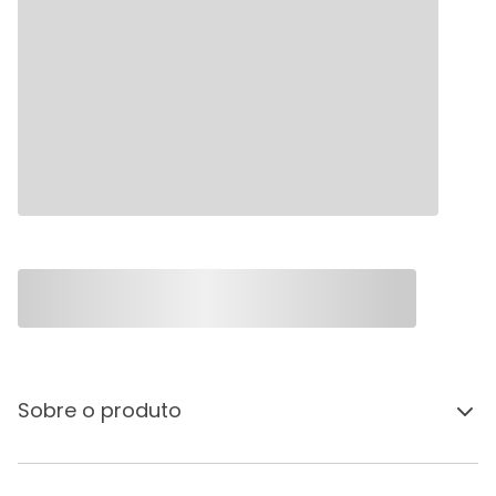
Sobre o produto