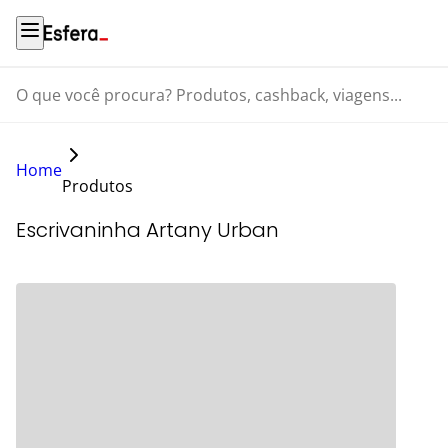
O que você procura? Produtos, cashback, viagens...
Home
Produtos
Escrivaninha Artany Urban