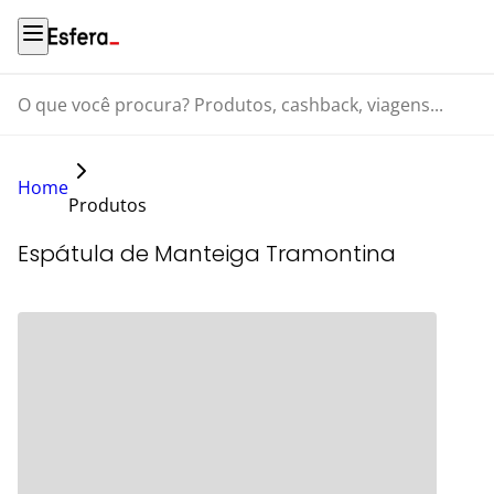
O que você procura? Produtos, cashback, viagens...
Home
Produtos
Espátula de Manteiga Tramontina