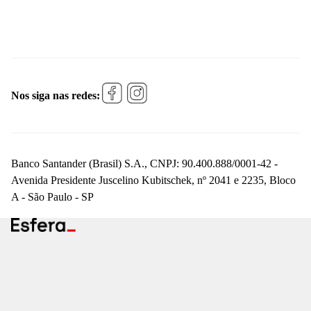
Nos siga nas redes:
Banco Santander (Brasil) S.A., CNPJ: 90.400.888/0001-42 -
Avenida Presidente Juscelino Kubitschek, nº 2041 e 2235, Bloco
A - São Paulo - SP