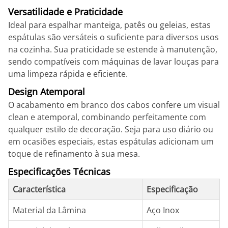
Versatilidade e Praticidade
Ideal para espalhar manteiga, patês ou geleias, estas
espátulas são versáteis o suficiente para diversos usos
na cozinha. Sua praticidade se estende à manutenção,
sendo compatíveis com máquinas de lavar louças para
uma limpeza rápida e eficiente.
Design Atemporal
O acabamento em branco dos cabos confere um visual
clean e atemporal, combinando perfeitamente com
qualquer estilo de decoração. Seja para uso diário ou
em ocasiões especiais, estas espátulas adicionam um
toque de refinamento à sua mesa.
Especificações Técnicas
Característica
Especificação
Material da Lâmina
Aço Inox