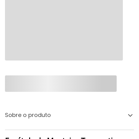
Sobre o produto