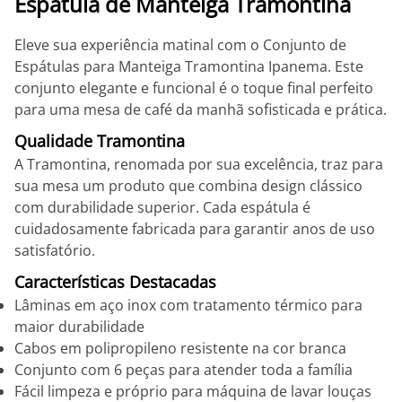
Espátula de Manteiga Tramontina
Eleve sua experiência matinal com o Conjunto de
Espátulas para Manteiga Tramontina Ipanema. Este
conjunto elegante e funcional é o toque final perfeito
para uma mesa de café da manhã sofisticada e prática.
Qualidade Tramontina
A Tramontina, renomada por sua excelência, traz para
sua mesa um produto que combina design clássico
com durabilidade superior. Cada espátula é
cuidadosamente fabricada para garantir anos de uso
satisfatório.
Características Destacadas
Lâminas em aço inox com tratamento térmico para
maior durabilidade
Cabos em polipropileno resistente na cor branca
Conjunto com 6 peças para atender toda a família
Fácil limpeza e próprio para máquina de lavar louças