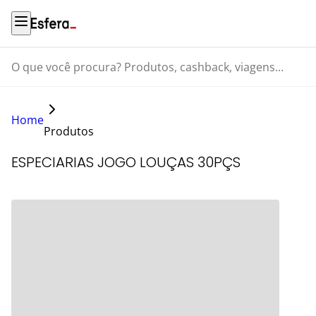
O que você procura? Produtos, cashback, viagens...
Home
Produtos
ESPECIARIAS JOGO LOUÇAS 30PÇS