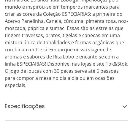
mundo e inspirou-se em temperos marcantes para
criar as cores da Coleção ESPECIARIAS; a primeira do
Acervo Panelinha. Canela, cúrcuma, pimenta rosa, noz-
moscada, páprica e sumac. Essas são as estrelas que
tingem travessas, pratos, tigelas e canecas em uma
mistura única de tonalidades e formas orgânicas que
combinam entre si. Embarque nessa viagem de
aromas e sabores de Rita Lobo e encante-se com a
linha ESPECIARIAS! Disponível nas lojas e site Tok&Stok.
O jogo de louças com 30 peças serve até 6 pessoas
para compor a mesa no dia a dia ou em ocasiões
especiais.
Especificações