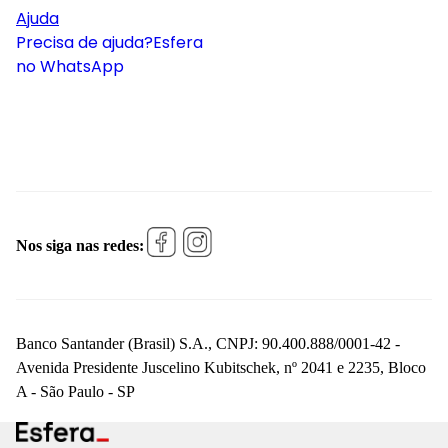
Ajuda
Precisa de ajuda?
Esfera
no WhatsApp
Nos siga nas redes:
Banco Santander (Brasil) S.A., CNPJ: 90.400.888/0001-42 -
Avenida Presidente Juscelino Kubitschek, nº 2041 e 2235, Bloco
A - São Paulo - SP