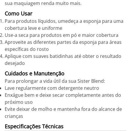
sua maquiagem renda muito mais.
Como Usar
Para produtos líquidos, umedeça a esponja para uma
cobertura leve e uniforme
Use-a seca para produtos em pó e maior cobertura
Aproveite as diferentes partes da esponja para áreas
específicas do rosto
Aplique com suaves batidinhas até obter o resultado
desejado
Cuidados e Manutenção
Para prolongar a vida útil da sua Sister Blend:
Lave regularmente com detergente neutro
Enxágue bem e deixe secar completamente antes do
próximo uso
Evite deixar de molho e mantenha fora do alcance de
crianças
Especificações Técnicas