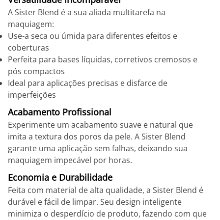
A Sister Blend é a sua aliada multitarefa na
maquiagem:
Use-a seca ou úmida para diferentes efeitos e
coberturas
Perfeita para bases líquidas, corretivos cremosos e
pós compactos
Ideal para aplicações precisas e disfarce de
imperfeições
Acabamento Profissional
Experimente um acabamento suave e natural que
imita a textura dos poros da pele. A Sister Blend
garante uma aplicação sem falhas, deixando sua
maquiagem impecável por horas.
Economia e Durabilidade
Feita com material de alta qualidade, a Sister Blend é
durável e fácil de limpar. Seu design inteligente
minimiza o desperdício de produto, fazendo com que