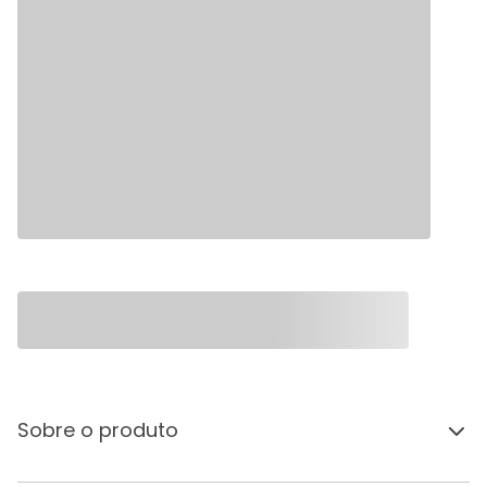
Sobre o produto