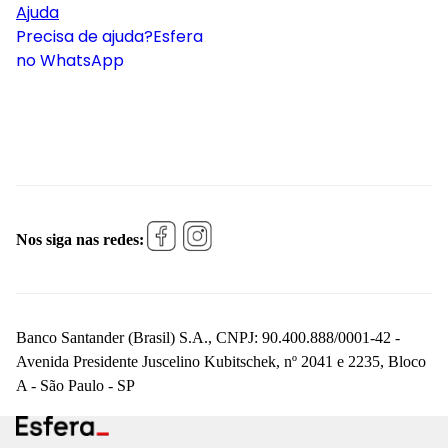
Ajuda
Precisa de ajuda?
Esfera
no WhatsApp
Nos siga nas redes:
Banco Santander (Brasil) S.A., CNPJ: 90.400.888/0001-42 -
Avenida Presidente Juscelino Kubitschek, nº 2041 e 2235, Bloco
A - São Paulo - SP