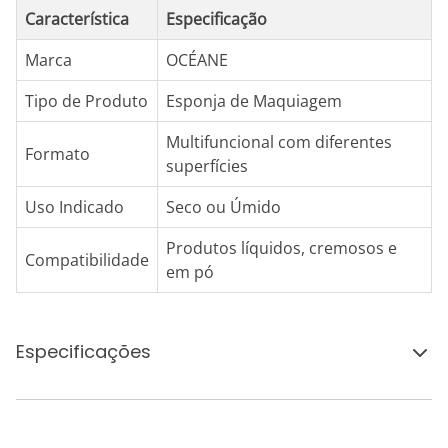
Característica
Especificação
Marca
OCÉANE
Tipo de Produto
Esponja de Maquiagem
Multifuncional com diferentes
Formato
superfícies
Uso Indicado
Seco ou Úmido
Produtos líquidos, cremosos e
Compatibilidade
em pó
Especificações