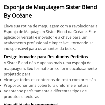
Esponja de Maquiagem Sister Blend
By Océane
Eleve sua rotina de maquiagem com a revolucionária
Esponja de Maquiagem Sister Blend da Océane. Este
aplicador versátil e inovador é a chave para um
acabamento profissional e impecável, tornando-se
indispensável para os amantes da beleza.
Design Inovador para Resultados Perfeitos
A Sister Blend não é apenas mais uma esponja de
maquiagem. Seu formato único foi meticulosamente
projetado para:
Alcançar todos os contornos do rosto com precisão
Proporcionar uma cobertura uniforme e natural
Adaptar-se perfeitamente a diferentes tipos de
produtos e texturas
Versatilidade Incomparável