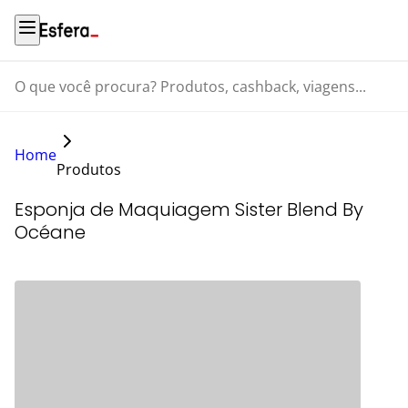
O que você procura? Produtos, cashback, viagens...
Home
Produtos
Esponja de Maquiagem Sister Blend By
Océane