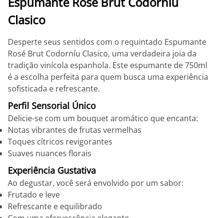
Espumante Rosé Brut Codorníu
Clasico
Desperte seus sentidos com o requintado Espumante
Rosé Brut Codorníu Clasico, uma verdadeira joia da
tradição vinícola espanhola. Este espumante de 750ml
é a escolha perfeita para quem busca uma experiência
sofisticada e refrescante.
Perfil Sensorial Único
Delicie-se com um bouquet aromático que encanta:
Notas vibrantes de frutas vermelhas
Toques cítricos revigorantes
Suaves nuances florais
Experiência Gustativa
Ao degustar, você será envolvido por um sabor:
Frutado e leve
Refrescante e equilibrado