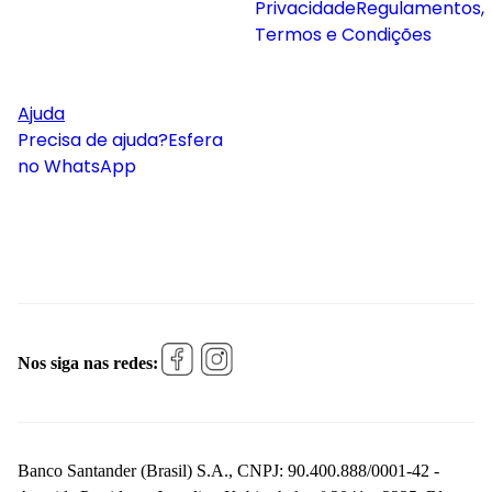
Privacidade
Regulamentos,
Termos e Condições
Ajuda
Precisa de ajuda?
Esfera
no WhatsApp
Nos siga nas redes:
Banco Santander (Brasil) S.A., CNPJ: 90.400.888/0001-42 -