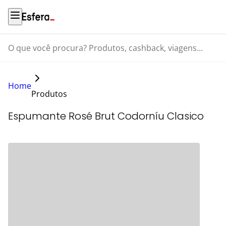
O que você procura? Produtos, cashback, viagens...
Home
Produtos
Espumante Rosé Brut Codorníu Clasico