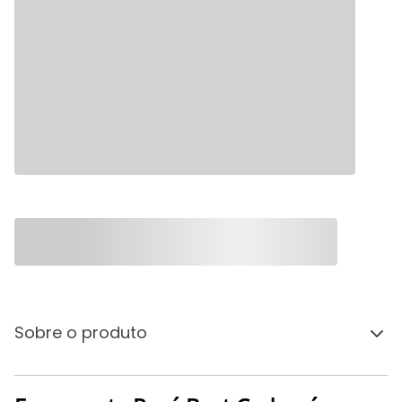
Sobre o produto