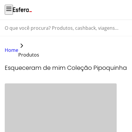
O que você procura? Produtos, cashback, viagens...
Home
Produtos
Esqueceram de mim Coleção Pipoquinha