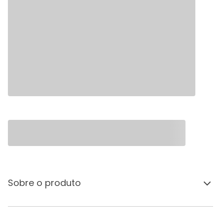
Sobre o produto