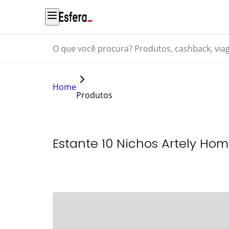
O que você procura? Produtos, cashback, viagens...
Home
Produtos
Estante 10 Nichos Artely Hom