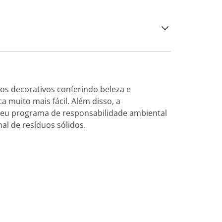
tos decorativos conferindo beleza e
 muito mais fácil. Além disso, a
eu programa de responsabilidade ambiental
al de resíduos sólidos.