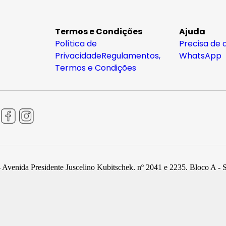
Termos e Condições
Ajuda
Política de
Precisa de 
Privacidade
Regulamentos,
WhatsApp
Termos e Condições
 Avenida Presidente Juscelino Kubitschek, nº 2041 e 2235, Bloco A - 