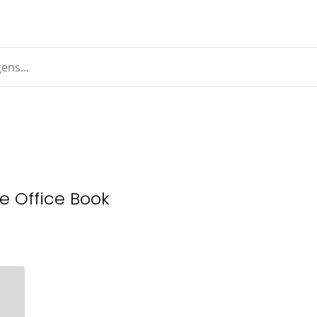
e Office Book