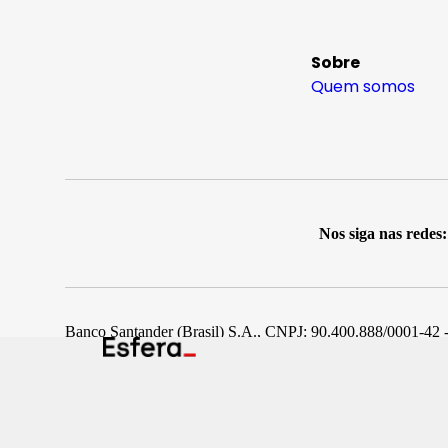
Sobre
Quem somos
Nos siga nas redes:
Banco Santander (Brasil) S.A., CNPJ: 90.400.888/0001-42 -