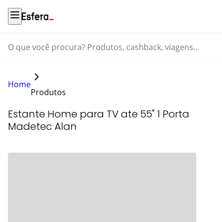
O que você procura? Produtos, cashback, viagens...
Home
Produtos
Estante Home para TV ate 55" 1 Porta
Madetec Alan