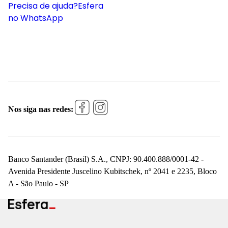
Precisa de ajuda?
Esfera
no WhatsApp
Nos siga nas redes:
Banco Santander (Brasil) S.A., CNPJ: 90.400.888/0001-42 -
Avenida Presidente Juscelino Kubitschek, nº 2041 e 2235, Bloco
A - São Paulo - SP