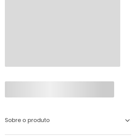
Sobre o produto