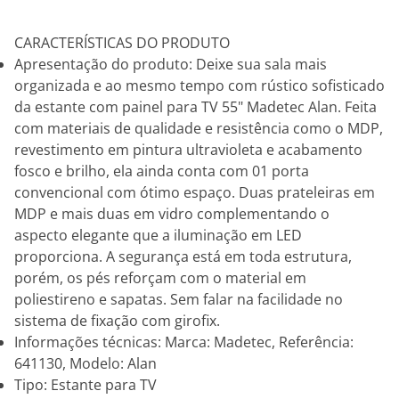
CARACTERÍSTICAS DO PRODUTO
Apresentação do produto: Deixe sua sala mais
organizada e ao mesmo tempo com rústico sofisticado
da estante com painel para TV 55" Madetec Alan. Feita
com materiais de qualidade e resistência como o MDP,
revestimento em pintura ultravioleta e acabamento
fosco e brilho, ela ainda conta com 01 porta
convencional com ótimo espaço. Duas prateleiras em
MDP e mais duas em vidro complementando o
aspecto elegante que a iluminação em LED
proporciona. A segurança está em toda estrutura,
porém, os pés reforçam com o material em
poliestireno e sapatas. Sem falar na facilidade no
sistema de fixação com girofix.
Informações técnicas: Marca: Madetec, Referência:
641130, Modelo: Alan
Tipo: Estante para TV