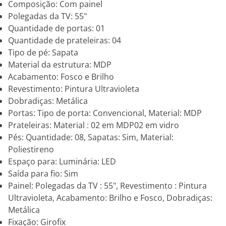
Composição: Com painel
Polegadas da TV: 55"
Quantidade de portas: 01
Quantidade de prateleiras: 04
Tipo de pé: Sapata
Material da estrutura: MDP
Acabamento: Fosco e Brilho
Revestimento: Pintura Ultravioleta
Dobradiças: Metálica
Portas: Tipo de porta: Convencional, Material: MDP
Prateleiras: Material : 02 em MDP02 em vidro
Pés: Quantidade: 08, Sapatas: Sim, Material:
Poliestireno
Espaço para: Luminária: LED
Saída para fio: Sim
Painel: Polegadas da TV : 55", Revestimento : Pintura
Ultravioleta, Acabamento: Brilho e Fosco, Dobradiças:
Metálica
Fixação: Girofix