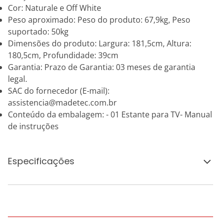
Cor: Naturale e Off White
Peso aproximado: Peso do produto: 67,9kg, Peso
suportado: 50kg
Dimensões do produto: Largura: 181,5cm, Altura:
180,5cm, Profundidade: 39cm
Garantia: Prazo de Garantia: 03 meses de garantia
legal.
SAC do fornecedor (E-mail):
assistencia@madetec.com.br
Conteúdo da embalagem: - 01 Estante para TV- Manual
de instruções
Especificações