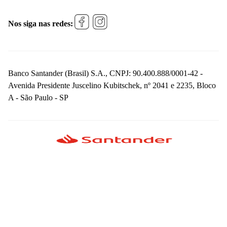
Nos siga nas redes:
Banco Santander (Brasil) S.A., CNPJ: 90.400.888/0001-42 -
Avenida Presidente Juscelino Kubitschek, nº 2041 e 2235, Bloco
A - São Paulo - SP