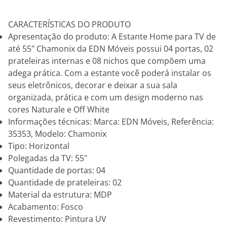
CARACTERÍSTICAS DO PRODUTO
Apresentação do produto: A Estante Home para TV de
até 55" Chamonix da EDN Móveis possui 04 portas, 02
prateleiras internas e 08 nichos que compõem uma
adega prática. Com a estante você poderá instalar os
seus eletrônicos, decorar e deixar a sua sala
organizada, prática e com um design moderno nas
cores Naturale e Off White
Informações técnicas: Marca: EDN Móveis, Referência:
35353, Modelo: Chamonix
Tipo: Horizontal
Polegadas da TV: 55"
Quantidade de portas: 04
Quantidade de prateleiras: 02
Material da estrutura: MDP
Acabamento: Fosco
Revestimento: Pintura UV