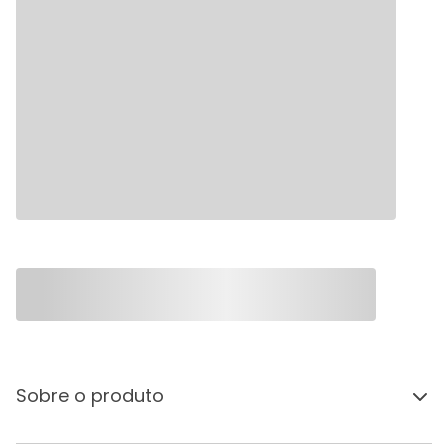
Sobre o produto