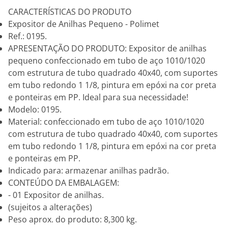
CARACTERÍSTICAS DO PRODUTO
Expositor de Anilhas Pequeno - Polimet
Ref.: 0195.
APRESENTAÇÃO DO PRODUTO: Expositor de anilhas
pequeno confeccionado em tubo de aço 1010/1020
com estrutura de tubo quadrado 40x40, com suportes
em tubo redondo 1 1/8, pintura em epóxi na cor preta
e ponteiras em PP. Ideal para sua necessidade!
Modelo: 0195.
Material: confeccionado em tubo de aço 1010/1020
com estrutura de tubo quadrado 40x40, com suportes
em tubo redondo 1 1/8, pintura em epóxi na cor preta
e ponteiras em PP.
Indicado para: armazenar anilhas padrão.
CONTEÚDO DA EMBALAGEM:
- 01 Expositor de anilhas.
(sujeitos a alterações)
Peso aprox. do produto: 8,300 kg.