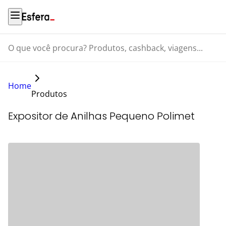
O que você procura? Produtos, cashback, viagens...
Home
Produtos
Expositor de Anilhas Pequeno Polimet