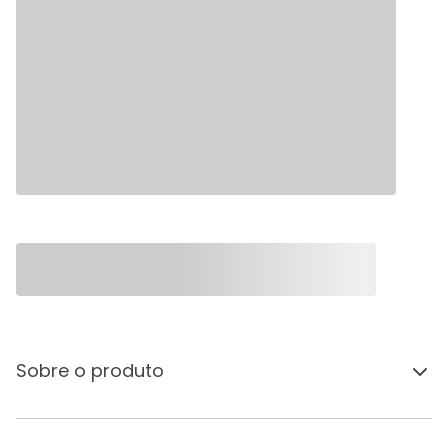
Sobre o produto