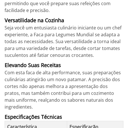
permitindo que você prepare suas refeições com
facilidade e precisão.
Versatilidade na Cozinha
Seja você um entusiasta culinário iniciante ou um chef
experiente, a Faca para Legumes Mundial se adapta a
todas as necessidades. Sua versatilidade a torna ideal
para uma variedade de tarefas, desde cortar tomates
suculentos até fatiar cenouras crocantes.
Elevando Suas Receitas
Com esta faca de alta performance, suas preparações
culinárias atingirão um novo patamar. A precisão dos
cortes não apenas melhora a apresentação dos
pratos, mas também contribui para um cozimento
mais uniforme, realçando os sabores naturais dos
ingredientes.
Especificações Técnicas
Característica
Especificação