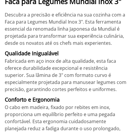
Faca para Legumes Mundial Inox 3"
Descubra a precisão e eficiência na sua cozinha com a
Faca para Legumes Mundial Inox 3". Esta ferramenta
essencial da renomada linha Japonesa da Mundial é
projetada para transformar sua experiência culinária,
desde os novatos até os chefs mais experientes.
Qualidade Inigualável
Fabricada em aço inox de alta qualidade, esta faca
oferece durabilidade excepcional e resistência
superior. Sua lâmina de 3" com formato curvo é
especialmente projetada para manusear legumes com
precisão, garantindo cortes perfeitos e uniformes.
Conforto e Ergonomia
O cabo em madeira, fixado por rebites em inox,
proporciona um equilíbrio perfeito e uma pegada
confortável. Esta ergonomia cuidadosamente
planejada reduz a fadiga durante o uso prolongado,