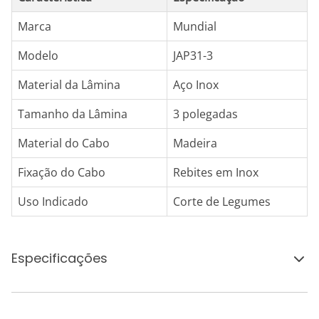
Marca
Mundial
Modelo
JAP31-3
Material da Lâmina
Aço Inox
Tamanho da Lâmina
3 polegadas
Material do Cabo
Madeira
Fixação do Cabo
Rebites em Inox
Uso Indicado
Corte de Legumes
Especificações