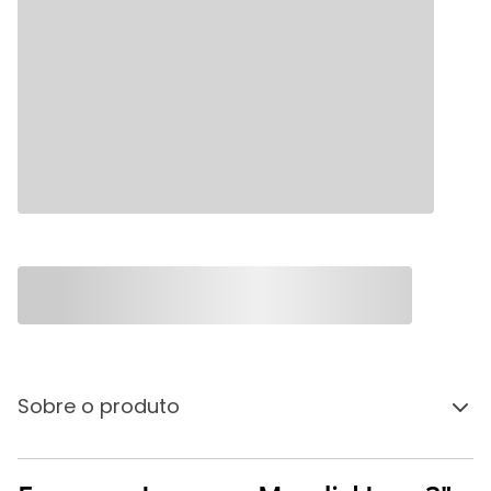
Sobre o produto