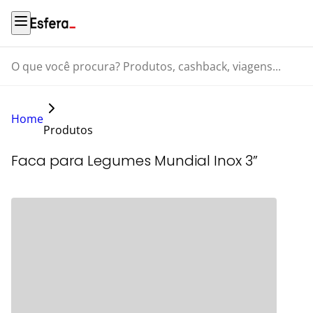
O que você procura? Produtos, cashback, viagens...
Home
Produtos
Faca para Legumes Mundial Inox 3”