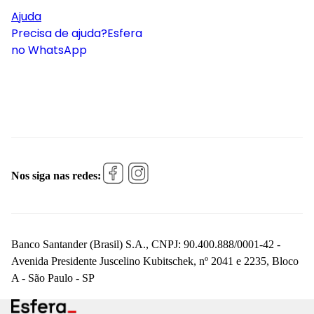
Ajuda
Precisa de ajuda?
Esfera
no WhatsApp
Nos siga nas redes:
Banco Santander (Brasil) S.A., CNPJ: 90.400.888/0001-42 -
Avenida Presidente Juscelino Kubitschek, nº 2041 e 2235, Bloco
A - São Paulo - SP