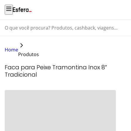
O que você procura? Produtos, cashback, viagens...
Home
Produtos
Faca para Peixe Tramontina Inox 8”
Tradicional