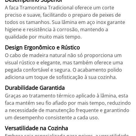
A faca Tramontina Tradicional oferece um corte
preciso e suave, facilitando o preparo de peixes de
todos os tamanhos. Sua lâmina em aço inox garante
higiene e resistência à corrosão, mantendo a
qualidade por muito mais tempo.
Design Ergonômico e Rústico
O cabo de madeira natural não só proporciona um
visual rústico e elegante, mas também oferece uma
pegada confortável e segura. O acabamento polido
adiciona um toque de sofisticação à sua cozinha.
Durabilidade Garantida
Graças ao tratamento térmico aplicado à lâmina, esta
faca mantém seu fio afiado por mais tempo, reduzindo
a necessidade de manutenção frequente e garantindo
um desempenho consistente a cada uso.
Versatilidade na Cozinha