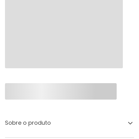
Sobre o produto