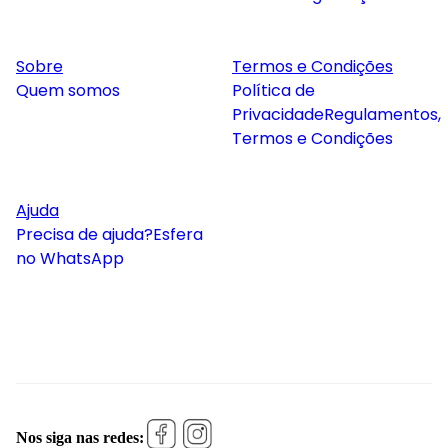
Sobre
Termos e Condições
Quem somos
Política de
Privacidade
Regulamentos,
Termos e Condições
Ajuda
Precisa de ajuda?
Esfera
no WhatsApp
Nos siga nas redes: