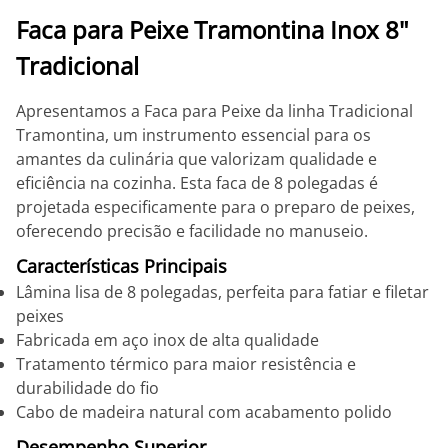
Faca para Peixe Tramontina Inox 8"
Tradicional
Apresentamos a Faca para Peixe da linha Tradicional
Tramontina, um instrumento essencial para os
amantes da culinária que valorizam qualidade e
eficiência na cozinha. Esta faca de 8 polegadas é
projetada especificamente para o preparo de peixes,
oferecendo precisão e facilidade no manuseio.
Características Principais
Lâmina lisa de 8 polegadas, perfeita para fatiar e filetar
peixes
Fabricada em aço inox de alta qualidade
Tratamento térmico para maior resistência e
durabilidade do fio
Cabo de madeira natural com acabamento polido
Desempenho Superior