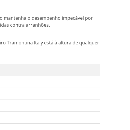
eiro mantenha o desempenho impecável por
gidas contra arranhões.
ro Tramontina Italy está à altura de qualquer