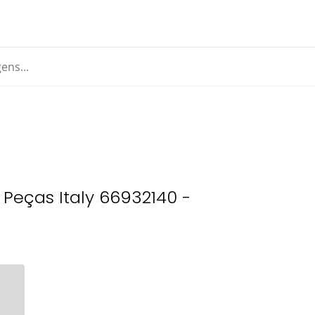
Peças Italy 66932140 -