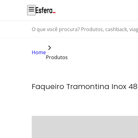
O que você procura? Produtos, cashback, viagens...
Home
Produtos
Faqueiro Tramontina Inox 48 