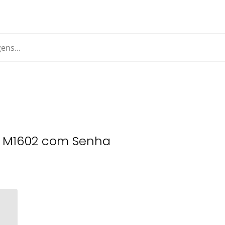
z M1602 com Senha