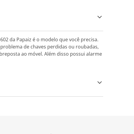
602 da Papaiz é o modelo que você precisa.
eu problema de chaves perdidas ou roubadas,
sobreposta ao móvel. Além disso possui alarme