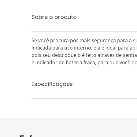
Sobre o produto
Se você procura por mais segurança para a s
Indicada para uso interno, ela é ideal para 
pois seu desbloqueio é feito através de senh
e indicador de bateria fraca, para que você 
Especificações