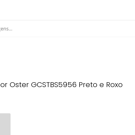
or Oster GCSTBS5956 Preto e Roxo