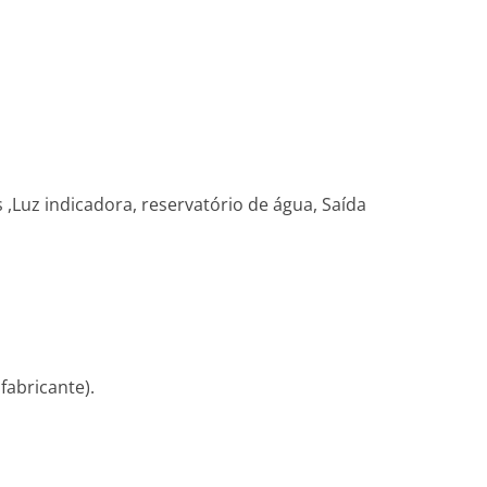
 ,Luz indicadora, reservatório de água, Saída
fabricante).