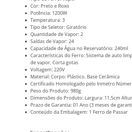
Cor: Preto e Roxo
Potência: 1200W
Temperatura: 3
Tipo de Seletor: Giratório
Quantidade de Vapor: 2
Saídas de Vapor: 24
Capacidade de Água no Reservatório: 240ml
Características do Ferro: Sistema de auto lim
de vapor, Corta gotas
Voltagem: 220V
Material: Corpo: Plástico. Base Cerâmica
Certificado Homologado pelo Inmetro Númer
Peso do Produto: 980g
Dimensões do Produto: Largura: 11,5cm Altu
Prazo de Garantia: 01 Ano (3 meses de garanti
Conteúdo da Embalagem: 1 Ferro de Passar