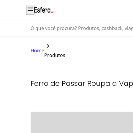
O que você procura? Produtos, cashback, viagens...
Home
Produtos
Ferro de Passar Roupa a Vap