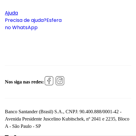
Ajuda
Precisa de ajuda?
Esfera
no WhatsApp
Nos siga nas redes:
Banco Santander (Brasil) S.A., CNPJ: 90.400.888/0001-42 -
Avenida Presidente Juscelino Kubitschek, nº 2041 e 2235, Bloco
A - São Paulo - SP