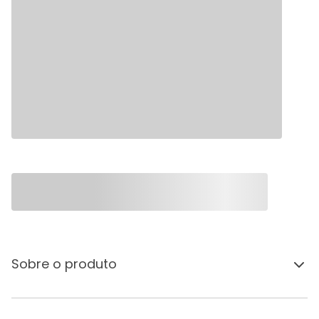
Sobre o produto