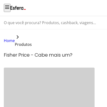
O que você procura? Produtos, cashback, viagens...
Home
Produtos
Fisher Price - Cabe mais um?