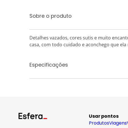
Sobre o produto
Detalhes vazados, cores sutis e muito encant
casa, com todo cuidado e aconchego que ela 
Especificações
Usar pontos
Produtos
Viagens