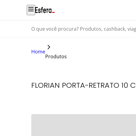
O que você procura? Produtos, cashback, viagens...
Home
Produtos
FLORIAN PORTA-RETRATO 10 C