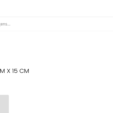
M X 15 CM