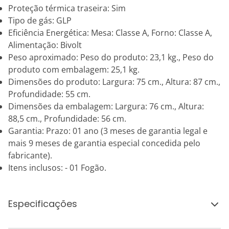
Proteção térmica traseira: Sim
Tipo de gás: GLP
Eficiência Energética: Mesa: Classe A, Forno: Classe A,
Alimentação: Bivolt
Peso aproximado: Peso do produto: 23,1 kg., Peso do
produto com embalagem: 25,1 kg.
Dimensões do produto: Largura: 75 cm., Altura: 87 cm.,
Profundidade: 55 cm.
Dimensões da embalagem: Largura: 76 cm., Altura:
88,5 cm., Profundidade: 56 cm.
Garantia: Prazo: 01 ano (3 meses de garantia legal e
mais 9 meses de garantia especial concedida pelo
fabricante).
Itens inclusos: - 01 Fogão.
Especificações