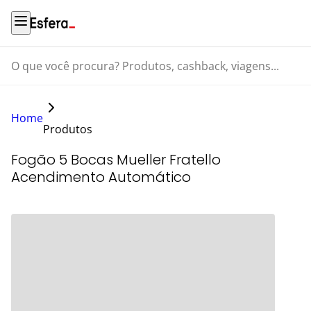
O que você procura? Produtos, cashback, viagens...
Home
Produtos
Fogão 5 Bocas Mueller Fratello
Acendimento Automático