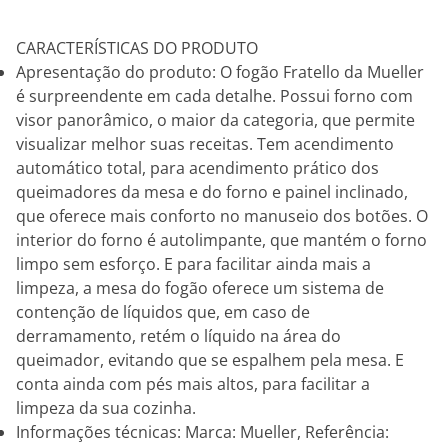
CARACTERÍSTICAS DO PRODUTO
Apresentação do produto: O fogão Fratello da Mueller
é surpreendente em cada detalhe. Possui forno com
visor panorâmico, o maior da categoria, que permite
visualizar melhor suas receitas. Tem acendimento
automático total, para acendimento prático dos
queimadores da mesa e do forno e painel inclinado,
que oferece mais conforto no manuseio dos botões. O
interior do forno é autolimpante, que mantém o forno
limpo sem esforço. E para facilitar ainda mais a
limpeza, a mesa do fogão oferece um sistema de
contenção de líquidos que, em caso de
derramamento, retém o líquido na área do
queimador, evitando que se espalhem pela mesa. E
conta ainda com pés mais altos, para facilitar a
limpeza da sua cozinha.
Informações técnicas: Marca: Mueller, Referência: