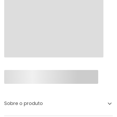
Sobre o produto