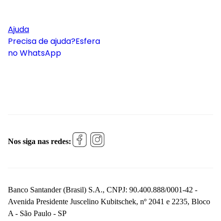
Ajuda
Precisa de ajuda?
Esfera
no WhatsApp
Nos siga nas redes:
Banco Santander (Brasil) S.A., CNPJ: 90.400.888/0001-42 -
Avenida Presidente Juscelino Kubitschek, nº 2041 e 2235, Bloco
A - São Paulo - SP