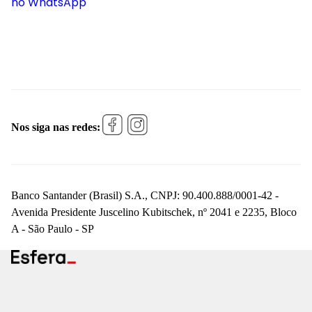
no WhatsApp
Nos siga nas redes:
Banco Santander (Brasil) S.A., CNPJ: 90.400.888/0001-42 -
Avenida Presidente Juscelino Kubitschek, nº 2041 e 2235, Bloco
A - São Paulo - SP