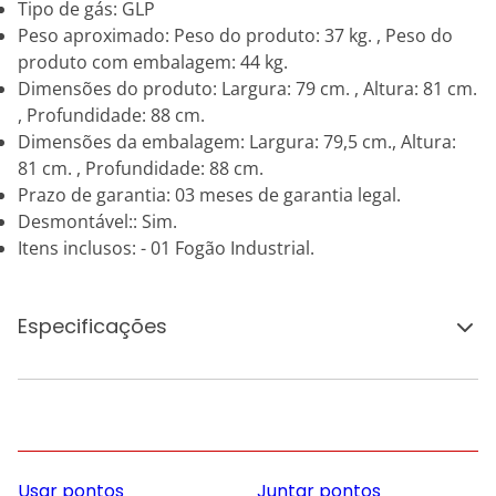
Tipo de gás: GLP
Peso aproximado: Peso do produto: 37 kg. , Peso do
produto com embalagem: 44 kg.
Dimensões do produto: Largura: 79 cm. , Altura: 81 cm.
, Profundidade: 88 cm.
Dimensões da embalagem: Largura: 79,5 cm., Altura:
81 cm. , Profundidade: 88 cm.
Prazo de garantia: 03 meses de garantia legal.
Desmontável:: Sim.
Itens inclusos: - 01 Fogão Industrial.
Especificações
Usar pontos
Juntar pontos