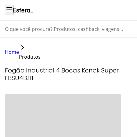
O que você procura? Produtos, cashback, viagens...
Home
Produtos
Fogão Industrial 4 Bocas Kenok Super
FBSU4B.111