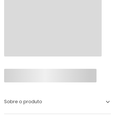
Sobre o produto