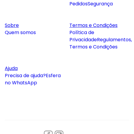
Pedidos
Segurança
Sobre
Termos e Condições
Quem somos
Política de
Privacidade
Regulamentos,
Termos e Condições
Ajuda
Precisa de ajuda?
Esfera
no WhatsApp