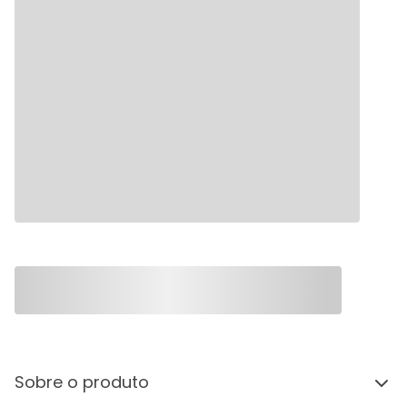
Sobre o produto