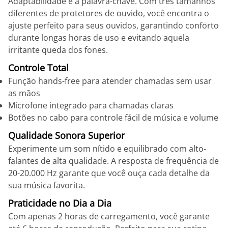
Adaptabilidade é a palavra-chave. Com três tamanhos
diferentes de protetores de ouvido, você encontra o
ajuste perfeito para seus ouvidos, garantindo conforto
durante longas horas de uso e evitando aquela
irritante queda dos fones.
Controle Total
Função hands-free para atender chamadas sem usar
as mãos
Microfone integrado para chamadas claras
Botões no cabo para controle fácil de música e volume
Qualidade Sonora Superior
Experimente um som nítido e equilibrado com alto-
falantes de alta qualidade. A resposta de frequência de
20-20.000 Hz garante que você ouça cada detalhe da
sua música favorita.
Praticidade no Dia a Dia
Com apenas 2 horas de carregamento, você garante