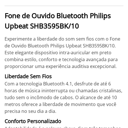
Fone de Ouvido Bluetooth Philips
Upbeat SHB3595BK/10
Experimente a liberdade do som sem fios com o Fone
de Ouvido Bluetooth Philips Upbeat SHB3595BK/10.
Este elegante dispositivo intra-auricular em preto
combina estilo, conforto e tecnologia avançada para
proporcionar uma experiência auditiva excepcional.
Liberdade Sem Fios
Com a tecnologia Bluetooth 4.1, desfrute de até 6
horas de música ininterrupta ou chamadas cristalinas,
tudo sem o incômodo de cabos. O alcance de até 10
metros oferece a liberdade de movimento que você
precisa no seu dia a dia.
Conforto Personalizado