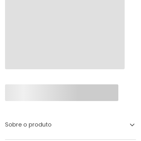
Sobre o produto