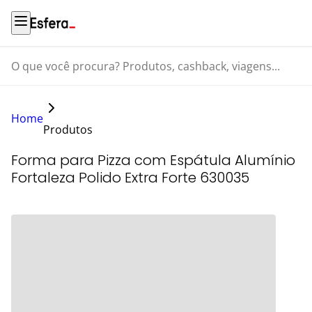
O que você procura? Produtos, cashback, viagens...
Home
Produtos
Forma para Pizza com Espátula Alumínio
Fortaleza Polido Extra Forte 630035