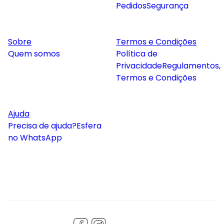
Pedidos
Segurança
Sobre
Termos e Condições
Quem somos
Política de
Privacidade
Regulamentos,
Termos e Condições
Ajuda
Precisa de ajuda?
Esfera
no WhatsApp