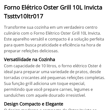
Forno Elétrico Oster Grill 10L Invicta
Tssttv10ltr017
Transforme sua cozinha em um verdadeiro centro
culinário com o Forno Elétrico Oster Grill 10L Invicta.
Este aparelho versátil e compacto é a solução perfeita
para quem busca praticidade e eficiência na hora de
preparar refeições deliciosas.
Versatilidade na Cozinha
Com capacidade de 10 litros, o forno elétrico Oster é
ideal para preparar uma variedade de pratos, desde
torradas crocantes até pequenas refeições completas.
Sua função grill adiciona um toque especial,
permitindo que você prepare carnes, legumes e
sanduíches com aquele dourado irresistível.
Design Compacto e Elegante