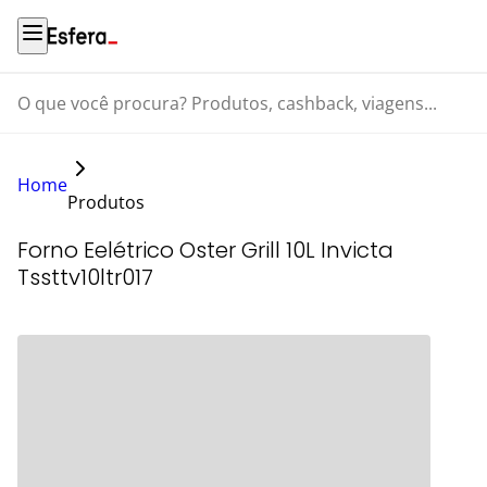
O que você procura? Produtos, cashback, viagens...
Home
Produtos
Forno Eelétrico Oster Grill 10L Invicta
Tssttv10ltr017