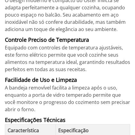
O design moderno e compacto do Oster Invicta se
adapta perfeitamente a qualquer cozinha, ocupando
pouco espaço no balcão. Seu acabamento em aço
inoxidável não só confere durabilidade, mas também
adiciona um toque de elegância ao seu ambiente.
Controle Preciso de Temperatura
Equipado com controles de temperatura ajustáveis,
este forno elétrico permite que você cozinhe seus
alimentos na temperatura ideal, garantindo resultados
perfeitos em todas as suas receitas.
Facilidade de Uso e Limpeza
A bandeja removível facilita a limpeza após o uso,
enquanto a porta de vidro temperado permite que
você monitore o progresso do cozimento sem precisar
abrir o forno.
Especificações Técnicas
Característica
Especificação