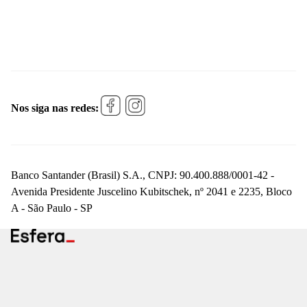
Nos siga nas redes:
Banco Santander (Brasil) S.A., CNPJ: 90.400.888/0001-42 -
Avenida Presidente Juscelino Kubitschek, nº 2041 e 2235, Bloco
A - São Paulo - SP