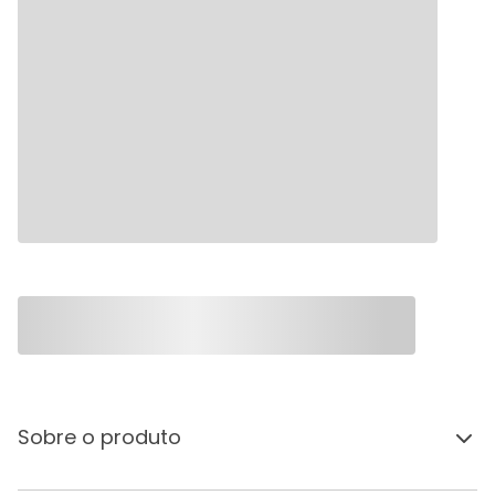
Sobre o produto