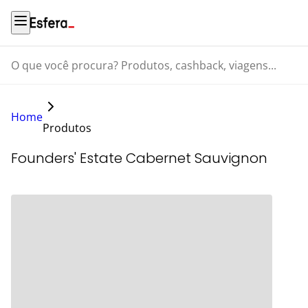
O que você procura? Produtos, cashback, viagens...
Home
Produtos
Founders' Estate Cabernet Sauvignon