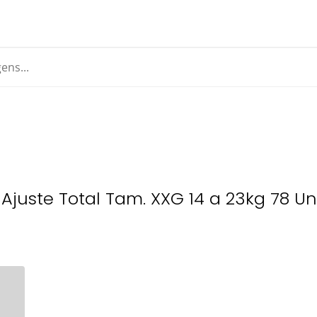
Ajuste Total Tam. XXG 14 a 23kg 78 U