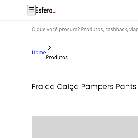
O que você procura? Produtos, cashback, viagens...
Home
Produtos
Fralda Calça Pampers Pants 