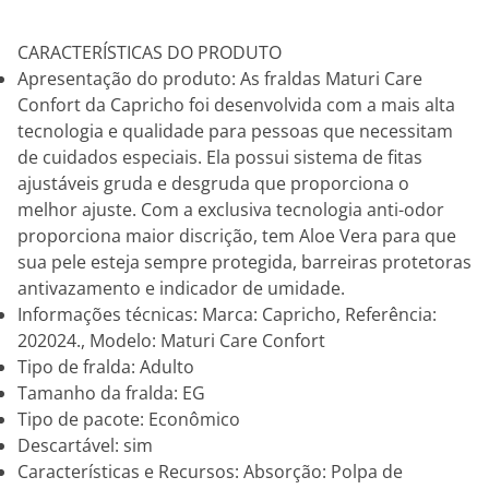
CARACTERÍSTICAS DO PRODUTO
Apresentação do produto: As fraldas Maturi Care
Confort da Capricho foi desenvolvida com a mais alta
tecnologia e qualidade para pessoas que necessitam
de cuidados especiais. Ela possui sistema de fitas
ajustáveis gruda e desgruda que proporciona o
melhor ajuste. Com a exclusiva tecnologia anti-odor
proporciona maior discrição, tem Aloe Vera para que
sua pele esteja sempre protegida, barreiras protetoras
antivazamento e indicador de umidade.
Informações técnicas: Marca: Capricho, Referência:
202024., Modelo: Maturi Care Confort
Tipo de fralda: Adulto
Tamanho da fralda: EG
Tipo de pacote: Econômico
Descartável: sim
Características e Recursos: Absorção: Polpa de