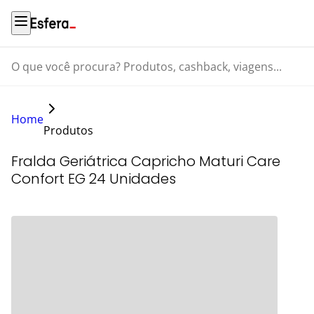
O que você procura? Produtos, cashback, viagens...
Home
Produtos
Fralda Geriátrica Capricho Maturi Care
Confort EG 24 Unidades