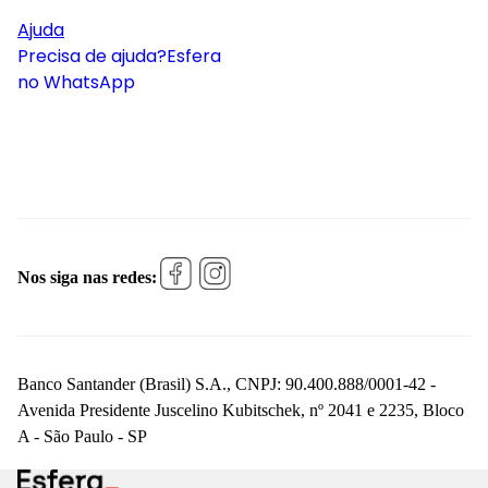
Ajuda
Precisa de ajuda?
Esfera
no WhatsApp
Nos siga nas redes:
Banco Santander (Brasil) S.A., CNPJ: 90.400.888/0001-42 -
Avenida Presidente Juscelino Kubitschek, nº 2041 e 2235, Bloco
A - São Paulo - SP