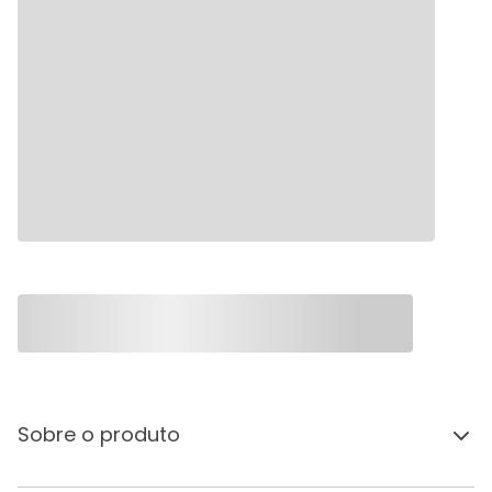
Sobre o produto