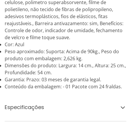
celulose, polimetro superabsorvente, filme de
polietileno, não tecido de fibras de polipropileno,
adesivos termoplásticos, fios de elásticos, fitas
reajustáveis., Barreira antivazamento: sim, Benefícios:
Controle de odor, indicador de umidade, fechamento
de velcro e filme toque suave.
Cor: Azul
Peso aproximado: Suporta: Acima de 90kg., Peso do
produto com embalagem: 2,626 kg.
Dimensões do produto: Largura: 14 cm., Altura: 25 cm.,
Profundidade: 54 cm.
Garantia: Prazo: 03 meses de garantia legal.
Conteúdo da embalagem: - 01 Pacote com 24 fraldas.
Especificações