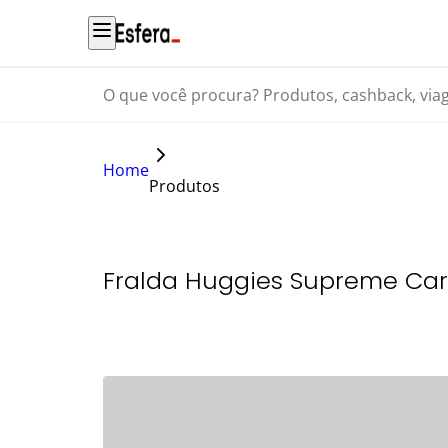
O que você procura? Produtos, cashback, viagens...
Home
Produtos
Fralda Huggies Supreme Car