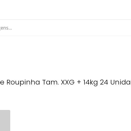
e Roupinha Tam. XXG + 14kg 24 Unid