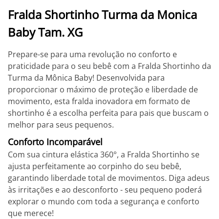
Fralda Shortinho Turma da Monica
Baby Tam. XG
Prepare-se para uma revolução no conforto e
praticidade para o seu bebê com a Fralda Shortinho da
Turma da Mônica Baby! Desenvolvida para
proporcionar o máximo de proteção e liberdade de
movimento, esta fralda inovadora em formato de
shortinho é a escolha perfeita para pais que buscam o
melhor para seus pequenos.
Conforto Incomparável
Com sua cintura elástica 360°, a Fralda Shortinho se
ajusta perfeitamente ao corpinho do seu bebê,
garantindo liberdade total de movimentos. Diga adeus
às irritações e ao desconforto - seu pequeno poderá
explorar o mundo com toda a segurança e conforto
que merece!