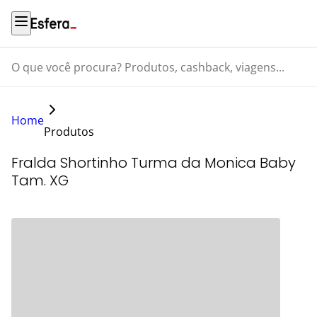
O que você procura? Produtos, cashback, viagens...
Home
Produtos
Fralda Shortinho Turma da Monica Baby
Tam. XG