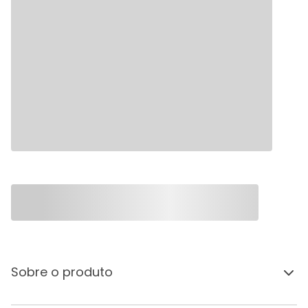
Sobre o produto