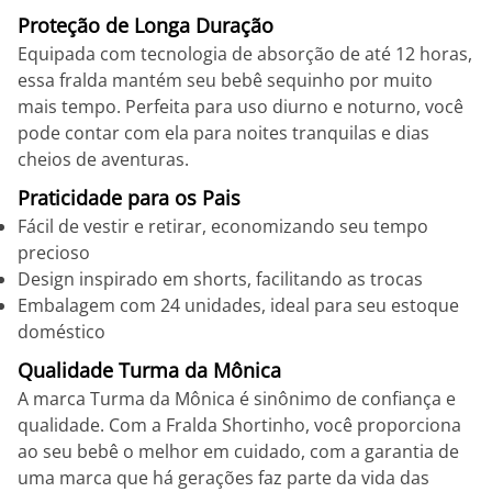
Proteção de Longa Duração
Equipada com tecnologia de absorção de até 12 horas,
essa fralda mantém seu bebê sequinho por muito
mais tempo. Perfeita para uso diurno e noturno, você
pode contar com ela para noites tranquilas e dias
cheios de aventuras.
Praticidade para os Pais
Fácil de vestir e retirar, economizando seu tempo
precioso
Design inspirado em shorts, facilitando as trocas
Embalagem com 24 unidades, ideal para seu estoque
doméstico
Qualidade Turma da Mônica
A marca Turma da Mônica é sinônimo de confiança e
qualidade. Com a Fralda Shortinho, você proporciona
ao seu bebê o melhor em cuidado, com a garantia de
uma marca que há gerações faz parte da vida das