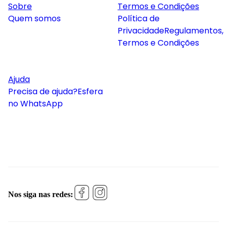
Sobre
Termos e Condições
Quem somos
Política de
Privacidade
Regulamentos,
Termos e Condições
Ajuda
Precisa de ajuda?
Esfera
no WhatsApp
Nos siga nas redes: