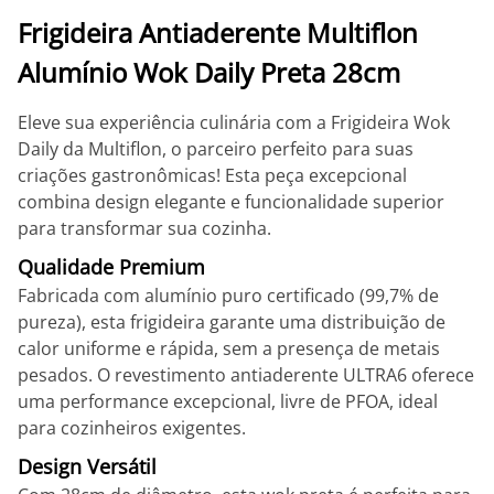
Frigideira Antiaderente Multiflon
Alumínio Wok Daily Preta 28cm
Eleve sua experiência culinária com a Frigideira Wok
Daily da Multiflon, o parceiro perfeito para suas
criações gastronômicas! Esta peça excepcional
combina design elegante e funcionalidade superior
para transformar sua cozinha.
Qualidade Premium
Fabricada com alumínio puro certificado (99,7% de
pureza), esta frigideira garante uma distribuição de
calor uniforme e rápida, sem a presença de metais
pesados. O revestimento antiaderente ULTRA6 oferece
uma performance excepcional, livre de PFOA, ideal
para cozinheiros exigentes.
Design Versátil