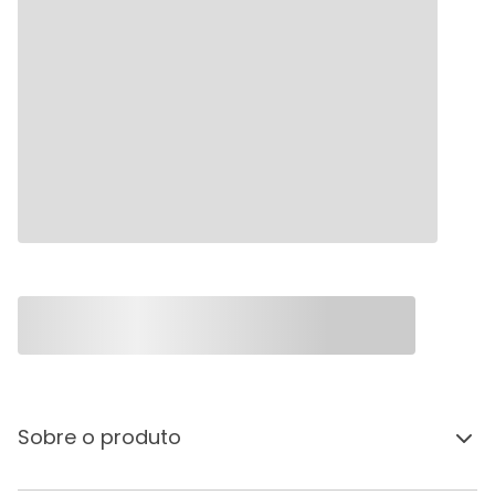
Sobre o produto