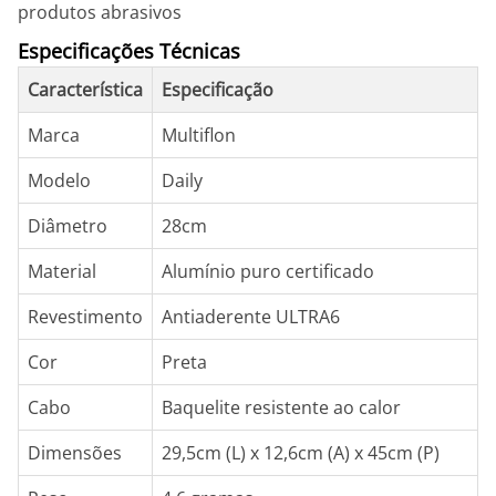
produtos abrasivos
Especificações Técnicas
Característica
Especificação
Marca
Multiflon
Modelo
Daily
Diâmetro
28cm
Material
Alumínio puro certificado
Revestimento
Antiaderente ULTRA6
Cor
Preta
Cabo
Baquelite resistente ao calor
Dimensões
29,5cm (L) x 12,6cm (A) x 45cm (P)