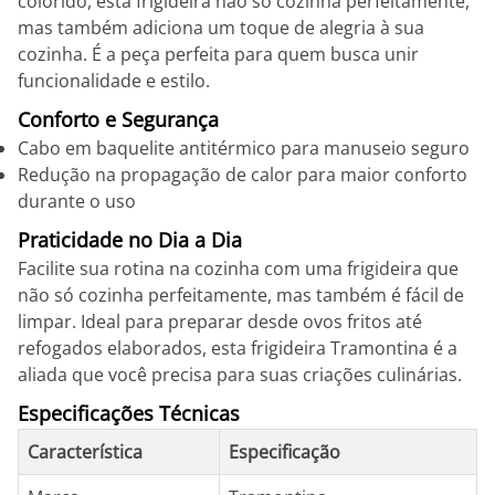
colorido, esta frigideira não só cozinha perfeitamente,
mas também adiciona um toque de alegria à sua
cozinha. É a peça perfeita para quem busca unir
funcionalidade e estilo.
Conforto e Segurança
Cabo em baquelite antitérmico para manuseio seguro
Redução na propagação de calor para maior conforto
durante o uso
Praticidade no Dia a Dia
Facilite sua rotina na cozinha com uma frigideira que
não só cozinha perfeitamente, mas também é fácil de
limpar. Ideal para preparar desde ovos fritos até
refogados elaborados, esta frigideira Tramontina é a
aliada que você precisa para suas criações culinárias.
Especificações Técnicas
Característica
Especificação