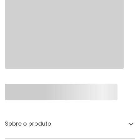
Sobre o produto