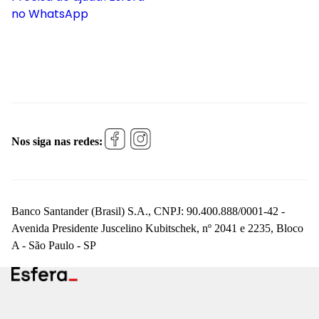
no WhatsApp
Nos siga nas redes:
Banco Santander (Brasil) S.A., CNPJ: 90.400.888/0001-42 -
Avenida Presidente Juscelino Kubitschek, nº 2041 e 2235, Bloco
A - São Paulo - SP