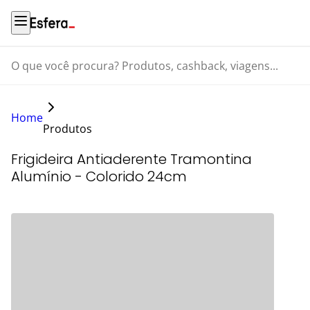
O que você procura? Produtos, cashback, viagens...
Home
Produtos
Frigideira Antiaderente Tramontina
Alumínio - Colorido 24cm