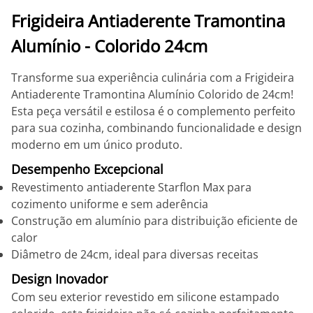
Frigideira Antiaderente Tramontina
Alumínio - Colorido 24cm
Transforme sua experiência culinária com a Frigideira
Antiaderente Tramontina Alumínio Colorido de 24cm!
Esta peça versátil e estilosa é o complemento perfeito
para sua cozinha, combinando funcionalidade e design
moderno em um único produto.
Desempenho Excepcional
Revestimento antiaderente Starflon Max para
cozimento uniforme e sem aderência
Construção em alumínio para distribuição eficiente de
calor
Diâmetro de 24cm, ideal para diversas receitas
Design Inovador
Com seu exterior revestido em silicone estampado