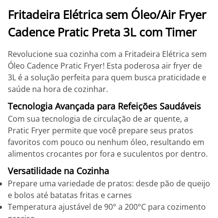
Fritadeira Elétrica sem Óleo/Air Fryer
Cadence Pratic Preta 3L com Timer
Revolucione sua cozinha com a Fritadeira Elétrica sem
Óleo Cadence Pratic Fryer! Esta poderosa air fryer de
3L é a solução perfeita para quem busca praticidade e
saúde na hora de cozinhar.
Tecnologia Avançada para Refeições Saudáveis
Com sua tecnologia de circulação de ar quente, a
Pratic Fryer permite que você prepare seus pratos
favoritos com pouco ou nenhum óleo, resultando em
alimentos crocantes por fora e suculentos por dentro.
Versatilidade na Cozinha
Prepare uma variedade de pratos: desde pão de queijo
e bolos até batatas fritas e carnes
Temperatura ajustável de 90° a 200°C para cozimento