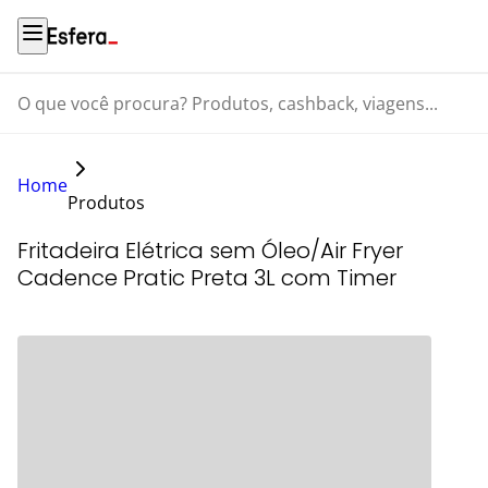
O que você procura? Produtos, cashback, viagens...
Home
Produtos
Fritadeira Elétrica sem Óleo/Air Fryer
Cadence Pratic Preta 3L com Timer