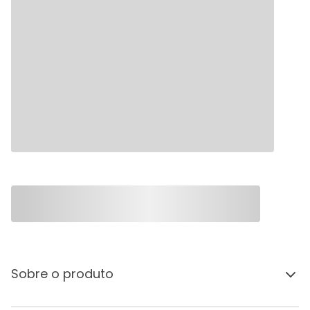
Sobre o produto