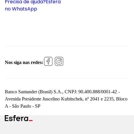
Precisa de ajuda?
Esfera
no WhatsApp
Nos siga nas redes:
Banco Santander (Brasil) S.A., CNPJ: 90.400.888/0001-42 -
Avenida Presidente Juscelino Kubitschek, nº 2041 e 2235, Bloco
A - São Paulo - SP