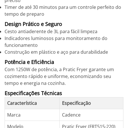
preciso
Timer de até 30 minutos para um controle perfeito do
tempo de preparo
Design Prático e Seguro
Cesto antiaderente de 3L para fácil limpeza
Indicadores luminosos para monitoramento do
funcionamento
Construção em plástico e aço para durabilidade
Potência e Eficiência
Com 1250W de potência, a Pratic Fryer garante um
cozimento rápido e uniforme, economizando seu
tempo e energia na cozinha.
Especificações Técnicas
Característica
Especificação
Marca
Cadence
Modelo
Pratic Fryer (FRT515-220)