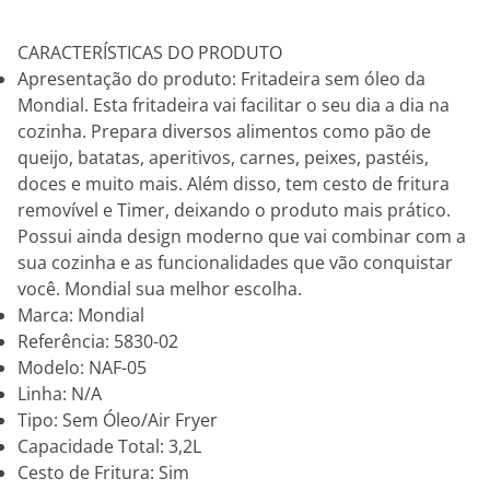
CARACTERÍSTICAS DO PRODUTO
Apresentação do produto: Fritadeira sem óleo da
Mondial. Esta fritadeira vai facilitar o seu dia a dia na
cozinha. Prepara diversos alimentos como pão de
queijo, batatas, aperitivos, carnes, peixes, pastéis,
doces e muito mais. Além disso, tem cesto de fritura
removível e Timer, deixando o produto mais prático.
Possui ainda design moderno que vai combinar com a
sua cozinha e as funcionalidades que vão conquistar
você. Mondial sua melhor escolha.
Marca: Mondial
Referência: 5830-02
Modelo: NAF-05
Linha: N/A
Tipo: Sem Óleo/Air Fryer
Capacidade Total: 3,2L
Cesto de Fritura: Sim