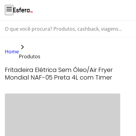
O que você procura? Produtos, cashback, viagens...
Home
Produtos
Fritadeira Elétrica Sem Óleo/Air Fryer
Mondial NAF-05 Preta 4L com Timer