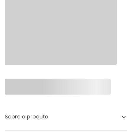
Sobre o produto