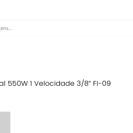
l 550W 1 Velocidade 3/8” FI-09