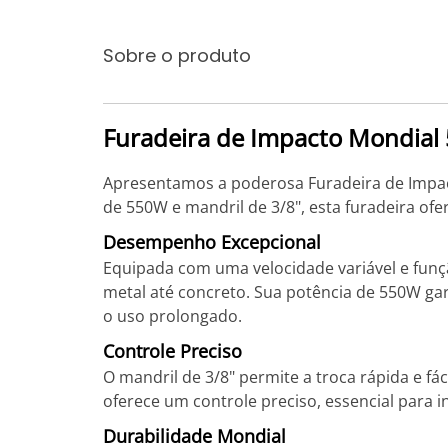
Sobre o produto
Furadeira de Impacto Mondial 
Apresentamos a poderosa Furadeira de Impact
de 550W e mandril de 3/8", esta furadeira ofer
Desempenho Excepcional
Equipada com uma velocidade variável e função
metal até concreto. Sua potência de 550W ga
o uso prolongado.
Controle Preciso
O mandril de 3/8" permite a troca rápida e fá
oferece um controle preciso, essencial para i
Durabilidade Mondial