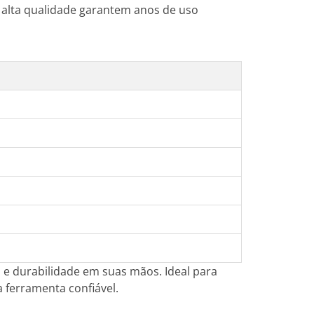
 alta qualidade garantem anos de uso
o e durabilidade em suas mãos. Ideal para
ferramenta confiável.