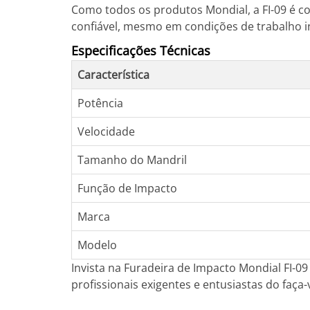
Como todos os produtos Mondial, a FI-09 é c
confiável, mesmo em condições de trabalho i
Especificações Técnicas
Característica
Potência
Velocidade
Tamanho do Mandril
Função de Impacto
Marca
Modelo
Invista na Furadeira de Impacto Mondial FI-0
profissionais exigentes e entusiastas do f